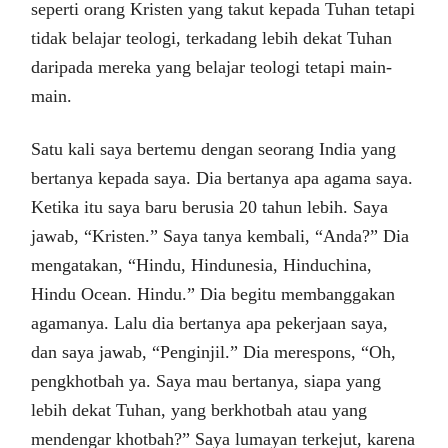
seperti orang Kristen yang takut kepada Tuhan tetapi
tidak belajar teologi, terkadang lebih dekat Tuhan
daripada mereka yang belajar teologi tetapi main-
main.
Satu kali saya bertemu dengan seorang India yang
bertanya kepada saya. Dia bertanya apa agama saya.
Ketika itu saya baru berusia 20 tahun lebih. Saya
jawab, “Kristen.” Saya tanya kembali, “Anda?” Dia
mengatakan, “Hindu, Hindunesia, Hinduchina,
Hindu Ocean. Hindu.” Dia begitu membanggakan
agamanya. Lalu dia bertanya apa pekerjaan saya,
dan saya jawab, “Penginjil.” Dia merespons, “Oh,
pengkhotbah ya. Saya mau bertanya, siapa yang
lebih dekat Tuhan, yang berkhotbah atau yang
mendengar khotbah?” Saya lumayan terkejut, karena