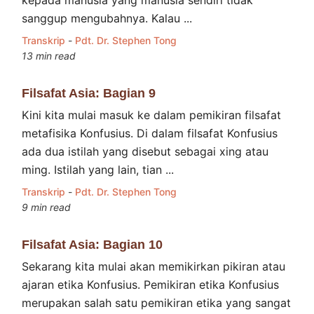
sanggup mengubahnya. Kalau ...
Transkrip
-
Pdt. Dr. Stephen Tong
13 min read
Filsafat Asia: Bagian 9
Kini kita mulai masuk ke dalam pemikiran filsafat
metafisika Konfusius. Di dalam filsafat Konfusius
ada dua istilah yang disebut sebagai xing atau
ming. Istilah yang lain, tian ...
Transkrip
-
Pdt. Dr. Stephen Tong
9 min read
Filsafat Asia: Bagian 10
Sekarang kita mulai akan memikirkan pikiran atau
ajaran etika Konfusius. Pemikiran etika Konfusius
merupakan salah satu pemikiran etika yang sangat