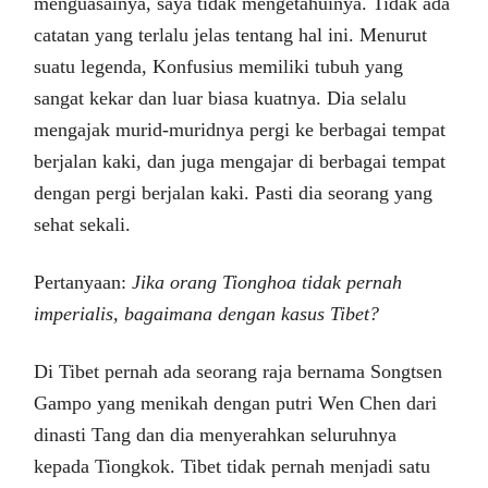
menguasainya, saya tidak mengetahuinya. Tidak ada
catatan yang terlalu jelas tentang hal ini. Menurut
suatu legenda, Konfusius memiliki tubuh yang
sangat kekar dan luar biasa kuatnya. Dia selalu
mengajak murid-muridnya pergi ke berbagai tempat
berjalan kaki, dan juga mengajar di berbagai tempat
dengan pergi berjalan kaki. Pasti dia seorang yang
sehat sekali.
Pertanyaan:
Jika orang Tionghoa tidak pernah
imperialis, bagaimana dengan kasus Tibet?
Di Tibet pernah ada seorang raja bernama Songtsen
Gampo yang menikah dengan putri Wen Chen dari
dinasti Tang dan dia menyerahkan seluruhnya
kepada Tiongkok. Tibet tidak pernah menjadi satu