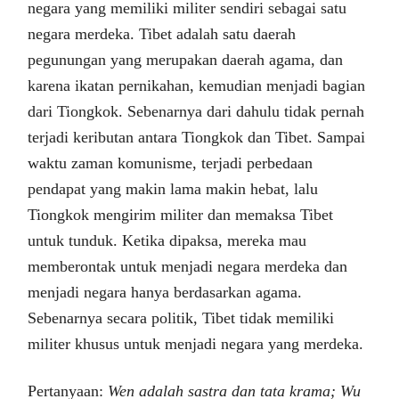
negara yang memiliki militer sendiri sebagai satu
negara merdeka. Tibet adalah satu daerah
pegunungan yang merupakan daerah agama, dan
karena ikatan pernikahan, kemudian menjadi bagian
dari Tiongkok. Sebenarnya dari dahulu tidak pernah
terjadi keributan antara Tiongkok dan Tibet. Sampai
waktu zaman komunisme, terjadi perbedaan
pendapat yang makin lama makin hebat, lalu
Tiongkok mengirim militer dan memaksa Tibet
untuk tunduk. Ketika dipaksa, mereka mau
memberontak untuk menjadi negara merdeka dan
menjadi negara hanya berdasarkan agama.
Sebenarnya secara politik, Tibet tidak memiliki
militer khusus untuk menjadi negara yang merdeka.
Pertanyaan:
Wen adalah sastra dan tata krama; Wu