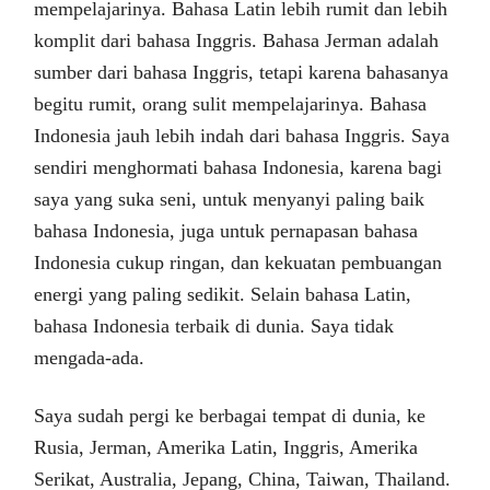
mempelajarinya. Bahasa Latin lebih rumit dan lebih
komplit dari bahasa Inggris. Bahasa Jerman adalah
sumber dari bahasa Inggris, tetapi karena bahasanya
begitu rumit, orang sulit mempelajarinya. Bahasa
Indonesia jauh lebih indah dari bahasa Inggris. Saya
sendiri menghormati bahasa Indonesia, karena bagi
saya yang suka seni, untuk menyanyi paling baik
bahasa Indonesia, juga untuk pernapasan bahasa
Indonesia cukup ringan, dan kekuatan pembuangan
energi yang paling sedikit. Selain bahasa Latin,
bahasa Indonesia terbaik di dunia. Saya tidak
mengada-ada.
Saya sudah pergi ke berbagai tempat di dunia, ke
Rusia, Jerman, Amerika Latin, Inggris, Amerika
Serikat, Australia, Jepang, China, Taiwan, Thailand.