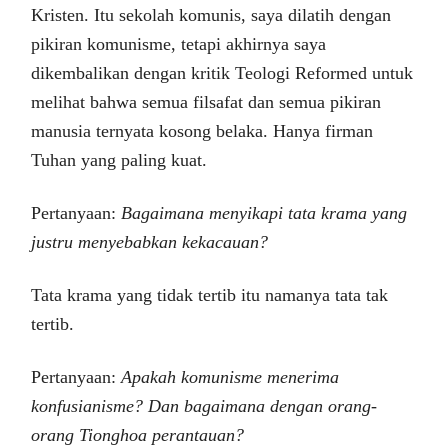
Kristen. Itu sekolah komunis, saya dilatih dengan
pikiran komunisme, tetapi akhirnya saya
dikembalikan dengan kritik Teologi Reformed untuk
melihat bahwa semua filsafat dan semua pikiran
manusia ternyata kosong belaka. Hanya firman
Tuhan yang paling kuat.
Pertanyaan:
Bagaimana menyikapi tata krama yang
justru menyebabkan kekacauan?
Tata krama yang tidak tertib itu namanya tata tak
tertib.
Pertanyaan:
Apakah komunisme menerima
konfusianisme? Dan bagaimana dengan orang-
orang Tionghoa perantauan?