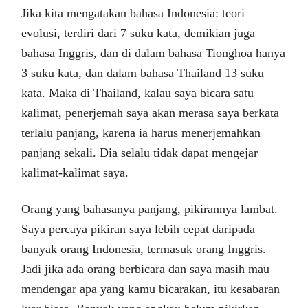
Jika kita mengatakan bahasa Indonesia: teori
evolusi, terdiri dari 7 suku kata, demikian juga
bahasa Inggris, dan di dalam bahasa Tionghoa hanya
3 suku kata, dan dalam bahasa Thailand 13 suku
kata. Maka di Thailand, kalau saya bicara satu
kalimat, penerjemah saya akan merasa saya berkata
terlalu panjang, karena ia harus menerjemahkan
panjang sekali. Dia selalu tidak dapat mengejar
kalimat-kalimat saya.
Orang yang bahasanya panjang, pikirannya lambat.
Saya percaya pikiran saya lebih cepat daripada
banyak orang Indonesia, termasuk orang Inggris.
Jadi jika ada orang berbicara dan saya masih mau
mendengar apa yang kamu bicarakan, itu kesabaran