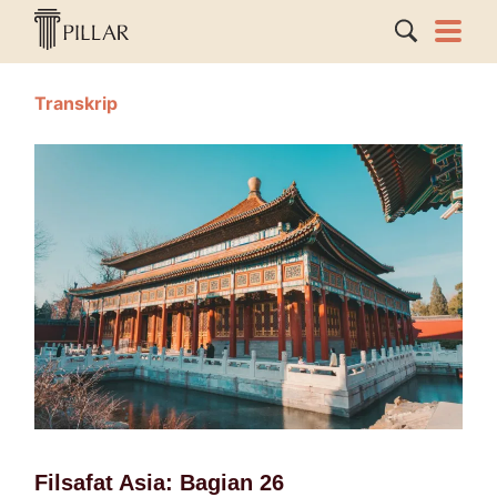
Transkrip
Filsafat Asia: Bagian 26