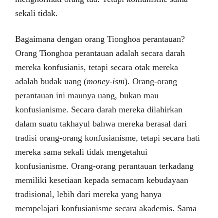
sekali tidak.
Bagaimana dengan orang Tionghoa perantauan?
Orang Tionghoa perantauan adalah secara darah
mereka konfusianis, tetapi secara otak mereka
adalah budak uang (
money-ism
). Orang-orang
perantauan ini maunya uang, bukan mau
konfusianisme. Secara darah mereka dilahirkan
dalam suatu takhayul bahwa mereka berasal dari
tradisi orang-orang konfusianisme, tetapi secara hati
mereka sama sekali tidak mengetahui
konfusianisme. Orang-orang perantauan terkadang
memiliki kesetiaan kepada semacam kebudayaan
tradisional, lebih dari mereka yang hanya
mempelajari konfusianisme secara akademis. Sama