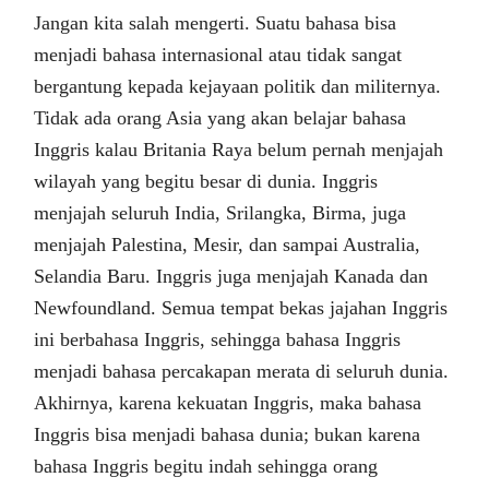
Jangan kita salah mengerti. Suatu bahasa bisa
menjadi bahasa internasional atau tidak sangat
bergantung kepada kejayaan politik dan militernya.
Tidak ada orang Asia yang akan belajar bahasa
Inggris kalau Britania Raya belum pernah menjajah
wilayah yang begitu besar di dunia. Inggris
menjajah seluruh India, Srilangka, Birma, juga
menjajah Palestina, Mesir, dan sampai Australia,
Selandia Baru. Inggris juga menjajah Kanada dan
Newfoundland. Semua tempat bekas jajahan Inggris
ini berbahasa Inggris, sehingga bahasa Inggris
menjadi bahasa percakapan merata di seluruh dunia.
Akhirnya, karena kekuatan Inggris, maka bahasa
Inggris bisa menjadi bahasa dunia; bukan karena
bahasa Inggris begitu indah sehingga orang