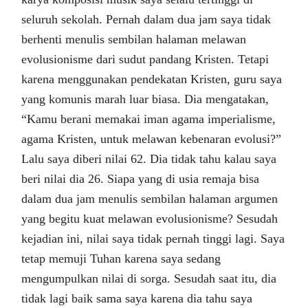
seluruh sekolah. Pernah dalam dua jam saya tidak
berhenti menulis sembilan halaman melawan
evolusionisme dari sudut pandang Kristen. Tetapi
karena menggunakan pendekatan Kristen, guru saya
yang komunis marah luar biasa. Dia mengatakan,
“Kamu berani memakai iman agama imperialisme,
agama Kristen, untuk melawan kebenaran evolusi?”
Lalu saya diberi nilai 62. Dia tidak tahu kalau saya
beri nilai dia 26. Siapa yang di usia remaja bisa
dalam dua jam menulis sembilan halaman argumen
yang begitu kuat melawan evolusionisme? Sesudah
kejadian ini, nilai saya tidak pernah tinggi lagi. Saya
tetap memuji Tuhan karena saya sedang
mengumpulkan nilai di sorga. Sesudah saat itu, dia
tidak lagi baik sama saya karena dia tahu saya