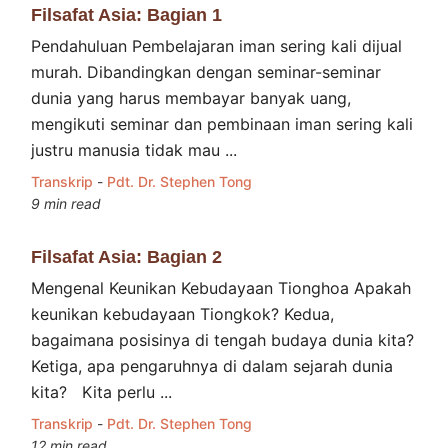
Filsafat Asia: Bagian 1
Pendahuluan Pembelajaran iman sering kali dijual
murah. Dibandingkan dengan seminar-seminar
dunia yang harus membayar banyak uang,
mengikuti seminar dan pembinaan iman sering kali
justru manusia tidak mau ...
Transkrip
-
Pdt. Dr. Stephen Tong
9 min read
Filsafat Asia: Bagian 2
Mengenal Keunikan Kebudayaan Tionghoa Apakah
keunikan kebudayaan Tiongkok? Kedua,
bagaimana posisinya di tengah budaya dunia kita?
Ketiga, apa pengaruhnya di dalam sejarah dunia
kita? Kita perlu ...
Transkrip
-
Pdt. Dr. Stephen Tong
12 min read