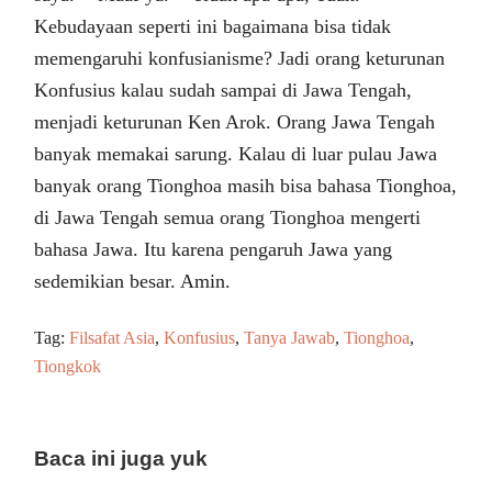
Kebudayaan seperti ini bagaimana bisa tidak
memengaruhi konfusianisme? Jadi orang keturunan
Konfusius kalau sudah sampai di Jawa Tengah,
menjadi keturunan Ken Arok. Orang Jawa Tengah
banyak memakai sarung. Kalau di luar pulau Jawa
banyak orang Tionghoa masih bisa bahasa Tionghoa,
di Jawa Tengah semua orang Tionghoa mengerti
bahasa Jawa. Itu karena pengaruh Jawa yang
sedemikian besar. Amin.
Tag:
Filsafat Asia
,
Konfusius
,
Tanya Jawab
,
Tionghoa
,
Tiongkok
Baca ini juga yuk