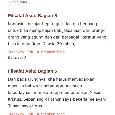
11 min read
Filsafat Asia: Bagian 5
Konfusius belajar begitu giat dan dia berjuang
untuk bisa mempelajari kebijaksanaan dari orang-
orang yang agung dan dari berbagai literatur yang
bisa ia dapatkan. Di usia 30 tahun, ...
Transkrip
-
Pdt. Dr. Stephen Tong
9 min read
Filsafat Asia: Bagian 6
Dan pada ujungnya, kita harus menyadarkan
manusia bahwa sehebat apa pun suatu
kebudayaan, mereka tetap membutuhkan Yesus
Kristus. Sepanjang 41 tahun saya bekerja melayani
Tuhan, saya terus ...
Transkrip
-
Pdt. Dr. Stephen Tong