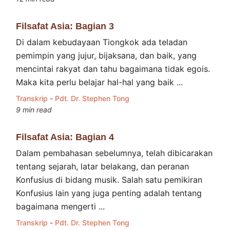
Filsafat Asia: Bagian 3
Di dalam kebudayaan Tiongkok ada teladan
pemimpin yang jujur, bijaksana, dan baik, yang
mencintai rakyat dan tahu bagaimana tidak egois.
Maka kita perlu belajar hal-hal yang baik ...
Transkrip
-
Pdt. Dr. Stephen Tong
9 min read
Filsafat Asia: Bagian 4
Dalam pembahasan sebelumnya, telah dibicarakan
tentang sejarah, latar belakang, dan peranan
Konfusius di bidang musik. Salah satu pemikiran
Konfusius lain yang juga penting adalah tentang
bagaimana mengerti ...
Transkrip
-
Pdt. Dr. Stephen Tong