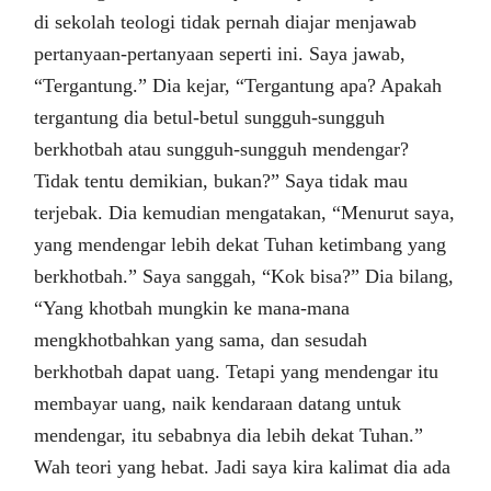
di sekolah teologi tidak pernah diajar menjawab
pertanyaan-pertanyaan seperti ini. Saya jawab,
“Tergantung.” Dia kejar, “Tergantung apa? Apakah
tergantung dia betul-betul sungguh-sungguh
berkhotbah atau sungguh-sungguh mendengar?
Tidak tentu demikian, bukan?” Saya tidak mau
terjebak. Dia kemudian mengatakan, “Menurut saya,
yang mendengar lebih dekat Tuhan ketimbang yang
berkhotbah.” Saya sanggah, “Kok bisa?” Dia bilang,
“Yang khotbah mungkin ke mana-mana
mengkhotbahkan yang sama, dan sesudah
berkhotbah dapat uang. Tetapi yang mendengar itu
membayar uang, naik kendaraan datang untuk
mendengar, itu sebabnya dia lebih dekat Tuhan.”
Wah teori yang hebat. Jadi saya kira kalimat dia ada