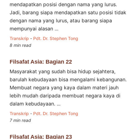
mendapatkan posisi dengan nama yang lurus.
Jadi, barang siapa mendapatkan satu posisi tidak
dengan nama yang lurus, atau barang siapa
mempunyai alasan ...
Transkrip
-
Pdt. Dr. Stephen Tong
8 min read
Filsafat Asia: Bagian 22
Masyarakat yang sudah bisa hidup sejahtera,
barulah kebudayaan bisa mengalami kebangunan.
Membuat negara yang kaya dalam materi jauh
lebih mudah daripada membuat negara kaya di
dalam kebudayaan. ...
Transkrip
-
Pdt. Dr. Stephen Tong
7 min read
Filsafat Asia: Bagian 23