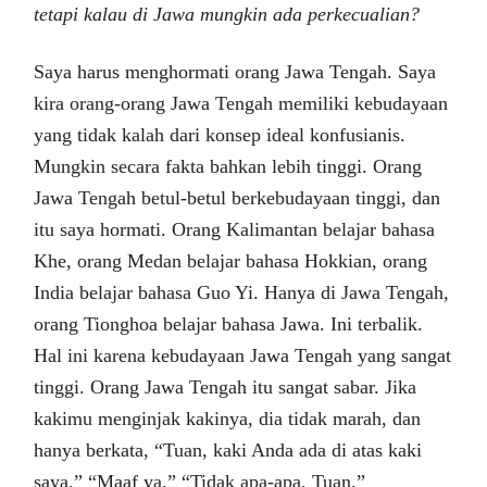
tetapi kalau di Jawa mungkin ada perkecualian?
Saya harus menghormati orang Jawa Tengah. Saya
kira orang-orang Jawa Tengah memiliki kebudayaan
yang tidak kalah dari konsep ideal konfusianis.
Mungkin secara fakta bahkan lebih tinggi. Orang
Jawa Tengah betul-betul berkebudayaan tinggi, dan
itu saya hormati. Orang Kalimantan belajar bahasa
Khe, orang Medan belajar bahasa Hokkian, orang
India belajar bahasa Guo Yi. Hanya di Jawa Tengah,
orang Tionghoa belajar bahasa Jawa. Ini terbalik.
Hal ini karena kebudayaan Jawa Tengah yang sangat
tinggi. Orang Jawa Tengah itu sangat sabar. Jika
kakimu menginjak kakinya, dia tidak marah, dan
hanya berkata, “Tuan, kaki Anda ada di atas kaki
saya.” “Maaf ya.” “Tidak apa-apa, Tuan.”