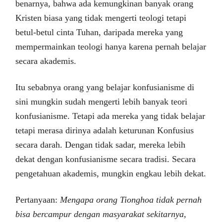
benarnya, bahwa ada kemungkinan banyak orang
Kristen biasa yang tidak mengerti teologi tetapi
betul-betul cinta Tuhan, daripada mereka yang
mempermainkan teologi hanya karena pernah belajar
secara akademis.
Itu sebabnya orang yang belajar konfusianisme di
sini mungkin sudah mengerti lebih banyak teori
konfusianisme. Tetapi ada mereka yang tidak belajar
tetapi merasa dirinya adalah keturunan Konfusius
secara darah. Dengan tidak sadar, mereka lebih
dekat dengan konfusianisme secara tradisi. Secara
pengetahuan akademis, mungkin engkau lebih dekat.
Pertanyaan:
Mengapa orang Tionghoa tidak pernah
bisa bercampur dengan masyarakat sekitarnya,