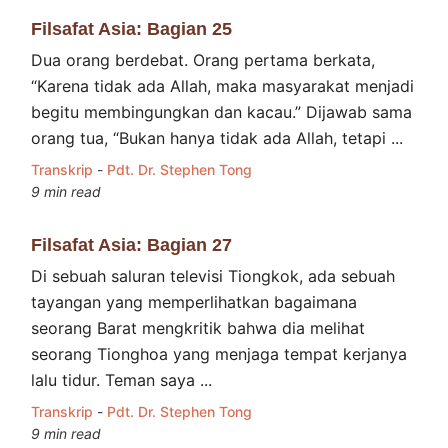
Filsafat Asia: Bagian 25
Dua orang berdebat. Orang pertama berkata,
“Karena tidak ada Allah, maka masyarakat menjadi
begitu membingungkan dan kacau.” Dijawab sama
orang tua, “Bukan hanya tidak ada Allah, tetapi ...
Transkrip
-
Pdt. Dr. Stephen Tong
9 min read
Filsafat Asia: Bagian 27
Di sebuah saluran televisi Tiongkok, ada sebuah
tayangan yang memperlihatkan bagaimana
seorang Barat mengkritik bahwa dia melihat
seorang Tionghoa yang menjaga tempat kerjanya
lalu tidur. Teman saya ...
Transkrip
-
Pdt. Dr. Stephen Tong
9 min read