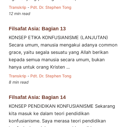
Transkrip
-
Pdt. Dr. Stephen Tong
12 min read
Filsafat Asia: Bagian 13
KONSEP ETIKA KONFUSIANISME (LANJUTAN)
Secara umum, manusia mengakui adanya common
grace, yaitu segala sesuatu yang Allah berikan
kepada semua manusia secara umum, bukan
hanya untuk orang Kristen ...
Transkrip
-
Pdt. Dr. Stephen Tong
8 min read
Filsafat Asia: Bagian 14
KONSEP PENDIDIKAN KONFUSIANISME Sekarang
kita masuk ke dalam teori pendidikan
konfusianisme. Saya merasa teori pendidikan