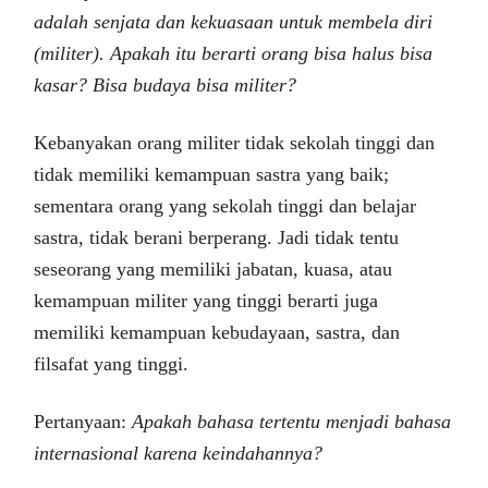
adalah senjata dan kekuasaan untuk membela diri
(militer). Apakah itu berarti orang bisa halus bisa
kasar? Bisa budaya bisa militer?
Kebanyakan orang militer tidak sekolah tinggi dan
tidak memiliki kemampuan sastra yang baik;
sementara orang yang sekolah tinggi dan belajar
sastra, tidak berani berperang. Jadi tidak tentu
seseorang yang memiliki jabatan, kuasa, atau
kemampuan militer yang tinggi berarti juga
memiliki kemampuan kebudayaan, sastra, dan
filsafat yang tinggi.
Pertanyaan:
Apakah bahasa tertentu menjadi bahasa
internasional karena keindahannya?