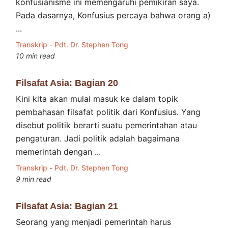
konfusianisme ini memengaruhi pemikiran saya.
Pada dasarnya, Konfusius percaya bahwa orang a)
...
Transkrip
-
Pdt. Dr. Stephen Tong
10 min read
Filsafat Asia: Bagian 20
Kini kita akan mulai masuk ke dalam topik
pembahasan filsafat politik dari Konfusius. Yang
disebut politik berarti suatu pemerintahan atau
pengaturan. Jadi politik adalah bagaimana
memerintah dengan ...
Transkrip
-
Pdt. Dr. Stephen Tong
9 min read
Filsafat Asia: Bagian 21
Seorang yang menjadi pemerintah harus