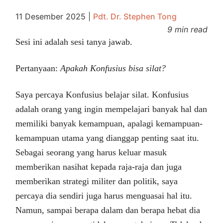
11 Desember 2025
|
Pdt. Dr. Stephen Tong
9 min read
Sesi ini adalah sesi tanya jawab.
Pertanyaan:
Apakah Konfusius bisa silat?
Saya percaya Konfusius belajar silat. Konfusius
adalah orang yang ingin mempelajari banyak hal dan
memiliki banyak kemampuan, apalagi kemampuan-
kemampuan utama yang dianggap penting saat itu.
Sebagai seorang yang harus keluar masuk
memberikan nasihat kepada raja-raja dan juga
memberikan strategi militer dan politik, saya
percaya dia sendiri juga harus menguasai hal itu.
Namun, sampai berapa dalam dan berapa hebat dia