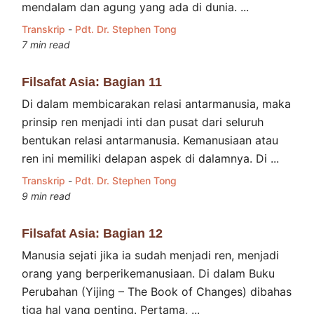
mendalam dan agung yang ada di dunia. ...
Transkrip
-
Pdt. Dr. Stephen Tong
7 min read
Filsafat Asia: Bagian 11
Di dalam membicarakan relasi antarmanusia, maka
prinsip ren menjadi inti dan pusat dari seluruh
bentukan relasi antarmanusia. Kemanusiaan atau
ren ini memiliki delapan aspek di dalamnya. Di ...
Transkrip
-
Pdt. Dr. Stephen Tong
9 min read
Filsafat Asia: Bagian 12
Manusia sejati jika ia sudah menjadi ren, menjadi
orang yang berperikemanusiaan. Di dalam Buku
Perubahan (Yijing – The Book of Changes) dibahas
tiga hal yang penting. Pertama, ...