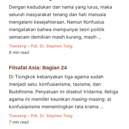
Dengan kedudukan dan nama yang lurus, maka
seluruh masyarakat tenang dan hati manusia
mengalami kesejahteraan. Namun Konfusius
mengatakan bahwa mempunyai teori politik
semacam demikian masih kurang, masih ...
Transkrip
-
Pdt. Dr. Stephen Tong
8 min read
Filsafat Asia: Bagian 24
Di Tiongkok kebanyakan tiga agama sudah
menjadi satu: konfusianisme, taoisme, dan
Buddhisme. Penyatuan ini disebut tridarma. Ketiga
agama ini memiliki keunikan masing-masing: a)
konfusianisme mementingkan tata krama ...
Transkrip
-
Pdt. Dr. Stephen Tong
7 min read