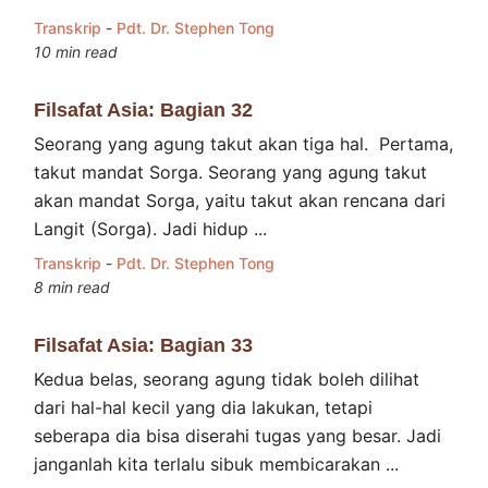
Transkrip
-
Pdt. Dr. Stephen Tong
10 min read
Filsafat Asia: Bagian 32
Seorang yang agung takut akan tiga hal. Pertama,
takut mandat Sorga. Seorang yang agung takut
akan mandat Sorga, yaitu takut akan rencana dari
Langit (Sorga). Jadi hidup ...
Transkrip
-
Pdt. Dr. Stephen Tong
8 min read
Filsafat Asia: Bagian 33
Kedua belas, seorang agung tidak boleh dilihat
dari hal-hal kecil yang dia lakukan, tetapi
seberapa dia bisa diserahi tugas yang besar. Jadi
janganlah kita terlalu sibuk membicarakan ...