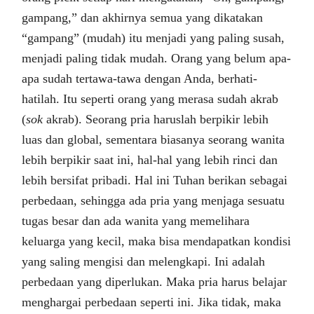
gampang,” dan akhirnya semua yang dikatakan
“gampang” (mudah) itu menjadi yang paling susah,
menjadi paling tidak mudah. Orang yang belum apa-
apa sudah tertawa-tawa dengan Anda, berhati-
hatilah. Itu seperti orang yang merasa sudah akrab
(
sok
akrab). Seorang pria haruslah berpikir lebih
luas dan global, sementara biasanya seorang wanita
lebih berpikir saat ini, hal-hal yang lebih rinci dan
lebih bersifat pribadi. Hal ini Tuhan berikan sebagai
perbedaan, sehingga ada pria yang menjaga sesuatu
tugas besar dan ada wanita yang memelihara
keluarga yang kecil, maka bisa mendapatkan kondisi
yang saling mengisi dan melengkapi. Ini adalah
perbedaan yang diperlukan. Maka pria harus belajar
menghargai perbedaan seperti ini. Jika tidak, maka