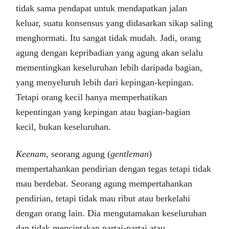
tidak sama pendapat untuk mendapatkan jalan
keluar, suatu konsensus yang didasarkan sikap saling
menghormati. Itu sangat tidak mudah. Jadi, orang
agung dengan kepribadian yang agung akan selalu
mementingkan keseluruhan lebih daripada bagian,
yang menyeluruh lebih dari kepingan-kepingan.
Tetapi orang kecil hanya memperhatikan
kepentingan yang kepingan atau bagian-bagian
kecil, bukan keseluruhan.
Keenam,
seorang agung (
gentleman
)
mempertahankan pendirian dengan tegas tetapi tidak
mau berdebat. Seorang agung mempertahankan
pendirian, tetapi tidak mau ribut atau berkelahi
dengan orang lain. Dia mengutamakan keseluruhan
dan tidak menciptakan partai-partai atau