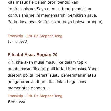
kita masuk ke dalam teori pendidikan
konfusianisme. Saya merasa teori pendidikan
konfusianisme ini memengaruhi pemikiran saya.
Pada dasarnya, Konfusius percaya bahwa orang a)
...
Transkrip
-
Pdt. Dr. Stephen Tong
10 min read
Filsafat Asia: Bagian 20
Kini kita akan mulai masuk ke dalam topik
pembahasan filsafat politik dari Konfusius. Yang
disebut politik berarti suatu pemerintahan atau
pengaturan. Jadi politik adalah bagaimana
memerintah dengan ...
Transkrip
-
Pdt. Dr. Stephen Tong
9 min read