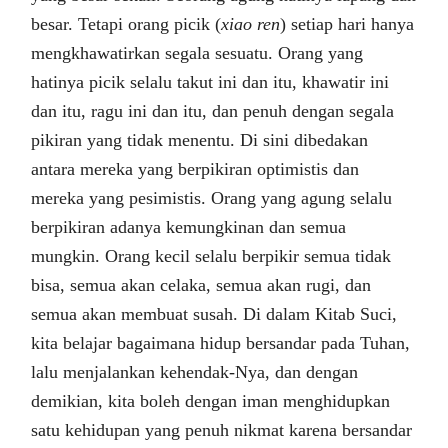
besar. Tetapi orang picik (
xiao ren
) setiap hari hanya
mengkhawatirkan segala sesuatu. Orang yang
hatinya picik selalu takut ini dan itu, khawatir ini
dan itu, ragu ini dan itu, dan penuh dengan segala
pikiran yang tidak menentu. Di sini dibedakan
antara mereka yang berpikiran optimistis dan
mereka yang pesimistis. Orang yang agung selalu
berpikiran adanya kemungkinan dan semua
mungkin. Orang kecil selalu berpikir semua tidak
bisa, semua akan celaka, semua akan rugi, dan
semua akan membuat susah. Di dalam Kitab Suci,
kita belajar bagaimana hidup bersandar pada Tuhan,
lalu menjalankan kehendak-Nya, dan dengan
demikian, kita boleh dengan iman menghidupkan
satu kehidupan yang penuh nikmat karena bersandar