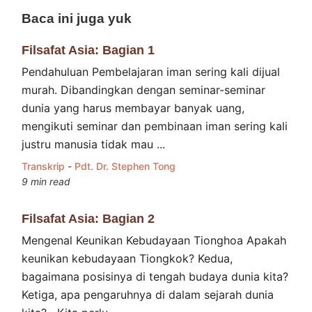
Baca ini juga yuk
Filsafat Asia: Bagian 1
Pendahuluan Pembelajaran iman sering kali dijual
murah. Dibandingkan dengan seminar-seminar
dunia yang harus membayar banyak uang,
mengikuti seminar dan pembinaan iman sering kali
justru manusia tidak mau ...
Transkrip
-
Pdt. Dr. Stephen Tong
9 min read
Filsafat Asia: Bagian 2
Mengenal Keunikan Kebudayaan Tionghoa Apakah
keunikan kebudayaan Tiongkok? Kedua,
bagaimana posisinya di tengah budaya dunia kita?
Ketiga, apa pengaruhnya di dalam sejarah dunia