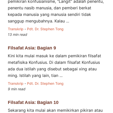
pemikiran konfusianisme, “Langit” adalah penentu,
penentu nasib manusia, dan pemberi berkat
kepada manusia yang manusia sendiri tidak
sanggup mengubahnya. Kalau ...
Transkrip
-
Pdt. Dr. Stephen Tong
13 min read
Filsafat Asia: Bagian 9
Kini kita mulai masuk ke dalam pemikiran filsafat
metafisika Konfusius. Di dalam filsafat Konfusius
ada dua istilah yang disebut sebagai xing atau
ming. Istilah yang lain, tian ...
Transkrip
-
Pdt. Dr. Stephen Tong
9 min read
Filsafat Asia: Bagian 10
Sekarang kita mulai akan memikirkan pikiran atau