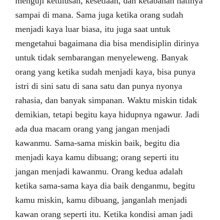
menguji ketulusan, kesetiaan, dan ketabahan hatinya
sampai di mana. Sama juga ketika orang sudah
menjadi kaya luar biasa, itu juga saat untuk
mengetahui bagaimana dia bisa mendisiplin dirinya
untuk tidak sembarangan menyeleweng. Banyak
orang yang ketika sudah menjadi kaya, bisa punya
istri di sini satu di sana satu dan punya nyonya
rahasia, dan banyak simpanan. Waktu miskin tidak
demikian, tetapi begitu kaya hidupnya ngawur. Jadi
ada dua macam orang yang jangan menjadi
kawanmu. Sama-sama miskin baik, begitu dia
menjadi kaya kamu dibuang; orang seperti itu
jangan menjadi kawanmu. Orang kedua adalah
ketika sama-sama kaya dia baik denganmu, begitu
kamu miskin, kamu dibuang, janganlah menjadi
kawan orang seperti itu. Ketika kondisi aman jadi