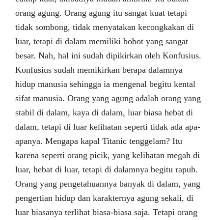
orang agung. Orang agung itu sangat kuat tetapi
tidak sombong, tidak menyatakan kecongkakan di
luar, tetapi di dalam memiliki bobot yang sangat
besar. Nah, hal ini sudah dipikirkan oleh Konfusius.
Konfusius sudah memikirkan berapa dalamnya
hidup manusia sehingga ia mengenal begitu kental
sifat manusia. Orang yang agung adalah orang yang
stabil di dalam, kaya di dalam, luar biasa hebat di
dalam, tetapi di luar kelihatan seperti tidak ada apa-
apanya. Mengapa kapal Titanic tenggelam? Itu
karena seperti orang picik, yang kelihatan megah di
luar, hebat di luar, tetapi di dalamnya begitu rapuh.
Orang yang pengetahuannya banyak di dalam, yang
pengertian hidup dan karakternya agung sekali, di
luar biasanya terlihat biasa-biasa saja. Tetapi orang