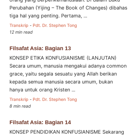
Perubahan (Yijing – The Book of Changes) dibahas
tiga hal yang penting. Pertama, ...
Transkrip
-
Pdt. Dr. Stephen Tong
12 min read
Filsafat Asia: Bagian 13
KONSEP ETIKA KONFUSIANISME (LANJUTAN)
Secara umum, manusia mengakui adanya common
grace, yaitu segala sesuatu yang Allah berikan
kepada semua manusia secara umum, bukan
hanya untuk orang Kristen ...
Transkrip
-
Pdt. Dr. Stephen Tong
8 min read
Filsafat Asia: Bagian 14
KONSEP PENDIDIKAN KONFUSIANISME Sekarang