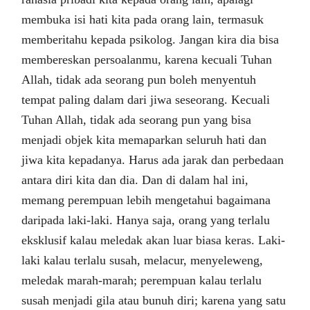
membuka isi hati kita pada orang lain, termasuk
memberitahu kepada psikolog. Jangan kira dia bisa
membereskan persoalanmu, karena kecuali Tuhan
Allah, tidak ada seorang pun boleh menyentuh
tempat paling dalam dari jiwa seseorang. Kecuali
Tuhan Allah, tidak ada seorang pun yang bisa
menjadi objek kita memaparkan seluruh hati dan
jiwa kita kepadanya. Harus ada jarak dan perbedaan
antara diri kita dan dia. Dan di dalam hal ini,
memang perempuan lebih mengetahui bagaimana
daripada laki-laki. Hanya saja, orang yang terlalu
eksklusif kalau meledak akan luar biasa keras. Laki-
laki kalau terlalu susah, melacur, menyeleweng,
meledak marah-marah; perempuan kalau terlalu
susah menjadi gila atau bunuh diri; karena yang satu