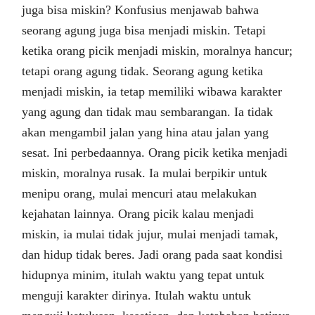
juga bisa miskin? Konfusius menjawab bahwa
seorang agung juga bisa menjadi miskin. Tetapi
ketika orang picik menjadi miskin, moralnya hancur;
tetapi orang agung tidak. Seorang agung ketika
menjadi miskin, ia tetap memiliki wibawa karakter
yang agung dan tidak mau sembarangan. Ia tidak
akan mengambil jalan yang hina atau jalan yang
sesat. Ini perbedaannya. Orang picik ketika menjadi
miskin, moralnya rusak. Ia mulai berpikir untuk
menipu orang, mulai mencuri atau melakukan
kejahatan lainnya. Orang picik kalau menjadi
miskin, ia mulai tidak jujur, mulai menjadi tamak,
dan hidup tidak beres. Jadi orang pada saat kondisi
hidupnya minim, itulah waktu yang tepat untuk
menguji karakter dirinya. Itulah waktu untuk