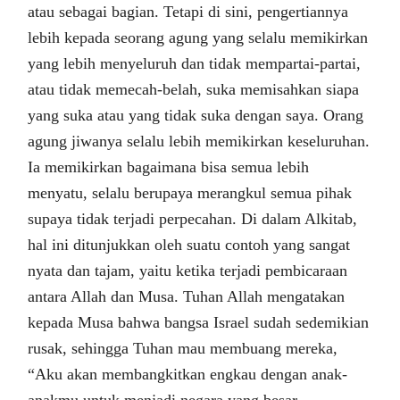
atau sebagai bagian. Tetapi di sini, pengertiannya
lebih kepada seorang agung yang selalu memikirkan
yang lebih menyeluruh dan tidak mempartai-partai,
atau tidak memecah-belah, suka memisahkan siapa
yang suka atau yang tidak suka dengan saya. Orang
agung jiwanya selalu lebih memikirkan keseluruhan.
Ia memikirkan bagaimana bisa semua lebih
menyatu, selalu berupaya merangkul semua pihak
supaya tidak terjadi perpecahan. Di dalam Alkitab,
hal ini ditunjukkan oleh suatu contoh yang sangat
nyata dan tajam, yaitu ketika terjadi pembicaraan
antara Allah dan Musa. Tuhan Allah mengatakan
kepada Musa bahwa bangsa Israel sudah sedemikian
rusak, sehingga Tuhan mau membuang mereka,
“Aku akan membangkitkan engkau dengan anak-
anakmu untuk menjadi negara yang besar