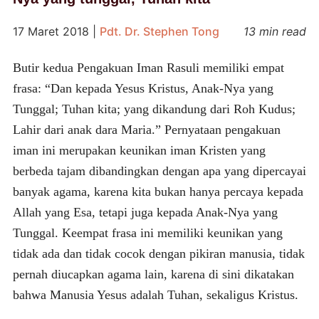
17 Maret 2018
|
Pdt. Dr. Stephen Tong
13 min read
Butir kedua Pengakuan Iman Rasuli memiliki empat
frasa: “Dan kepada Yesus Kristus, Anak-Nya yang
Tunggal; Tuhan kita; yang dikandung dari Roh Kudus;
Lahir dari anak dara Maria.” Pernyataan pengakuan
iman ini merupakan keunikan iman Kristen yang
berbeda tajam dibandingkan dengan apa yang dipercayai
banyak agama, karena kita bukan hanya percaya kepada
Allah yang Esa, tetapi juga kepada Anak-Nya yang
Tunggal. Keempat frasa ini memiliki keunikan yang
tidak ada dan tidak cocok dengan pikiran manusia, tidak
pernah diucapkan agama lain, karena di sini dikatakan
bahwa Manusia Yesus adalah Tuhan, sekaligus Kristus.