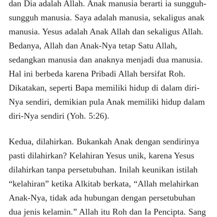
dan Dia adalah Allah. Anak manusia berarti ia sungguh-
sungguh manusia. Saya adalah manusia, sekaligus anak
manusia. Yesus adalah Anak Allah dan sekaligus Allah.
Bedanya, Allah dan Anak-Nya tetap Satu Allah,
sedangkan manusia dan anaknya menjadi dua manusia.
Hal ini berbeda karena Pribadi Allah bersifat Roh.
Dikatakan, seperti Bapa memiliki hidup di dalam diri-
Nya sendiri, demikian pula Anak memiliki hidup dalam
diri-Nya sendiri (Yoh. 5:26).
Kedua, dilahirkan. Bukankah Anak dengan sendirinya
pasti dilahirkan? Kelahiran Yesus unik, karena Yesus
dilahirkan tanpa persetubuhan. Inilah keunikan istilah
“kelahiran” ketika Alkitab berkata, “Allah melahirkan
Anak-Nya, tidak ada hubungan dengan persetubuhan
dua jenis kelamin.” Allah itu Roh dan Ia Pencipta. Sang