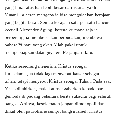
yang lima ratus kali lebih besar dari istananya di
Yunani. Ia heran mengapa ia bisa mengalahkan kerajaan
yang begitu besar. Semua kerajaan satu per satu hancur
kecuali Alexander Agung, karena ke mana saja ia
berperang, ia membebaskan perbudakan, membawa
bahasa Yunani yang akan Allah pakai untuk
mempersiapkan datangnya era Perjanjian Baru.
Ketika seseorang menerima Kristus sebagai
Juruselamat, ia tidak lagi menyebut kaisar sebagai
tuhan, tetapi menyebut Kristus sebagai Tuhan. Pada saat
Yesus dilahirkan, malaikat mengabarkan kepada para
gembala di padang belantara berita sukacita bagi seluruh
bangsa. Artinya, keselamatan jangan dimonopoli dan
diikat oleh patriotisme sempit bangsa Israel. Kristus