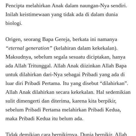
Pencipta melahirkan Anak dalam naungan-Nya sendiri.
Inilah keistimewaan yang tidak ada di dalam dunia
biologi.
Origen, seorang Bapa Gereja, berkata ini namanya
“eternal generation”
(kelahiran dalam kekekalan).
Maksudnya, sebelum segala sesuatu diciptakan, hanya
ada Allah Tritunggal. Allah Anak diizinkan Allah Bapa
untuk dilahirkan dari-Nya sebagai Pribadi yang ada di
luar diri Pribadi Pertama. Itu yang disebut “dilahirkan”.
Allah Anak dilahirkan secara kekekalan. Hal sedemikian
sulit dimengerti dan diterima, karena kita berpikir,
sebelum Pribadi Pertama melahirkan Pribadi Kedua,
maka Pribadi Kedua itu belum ada.
Tidak demikian cara berpikirnya. Dunia berpikir, Allah