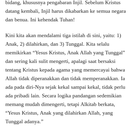
bidang, khususnya pengabaran Injil. Sebelum Kristus
datang kembali, Injil harus dikabarkan ke semua negara
dan benua. Ini kehendak Tuhan!
Kini kita akan mendalami tiga istilah di sini, yaitu: 1)
Anak, 2) dilahirkan, dan 3) Tunggal. Kita selalu
memikirkan “Yesus Kristus, Anak Allah yang Tunggal”
dan sering kali sulit mengerti, apalagi saat bersaksi
tentang Kristus kepada agama yang memercayai bahwa
Allah tidak diperanakkan dan tidak memperanakkan. Ia
ada pada diri-Nya sejak kekal sampai kekal, tidak perlu
ada pribadi lain. Secara logika pandangan sedemikian
memang mudah dimengerti, tetapi Alkitab berkata,
“Yesus Kristus, Anak yang dilahirkan Allah, yang
Tunggal adanya.”