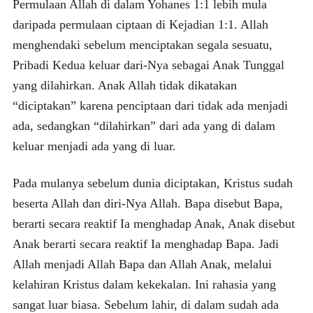
Permulaan Allah di dalam Yohanes 1:1 lebih mula
daripada permulaan ciptaan di Kejadian 1:1. Allah
menghendaki sebelum menciptakan segala sesuatu,
Pribadi Kedua keluar dari-Nya sebagai Anak Tunggal
yang dilahirkan. Anak Allah tidak dikatakan
“diciptakan” karena penciptaan dari tidak ada menjadi
ada, sedangkan “dilahirkan” dari ada yang di dalam
keluar menjadi ada yang di luar.
Pada mulanya sebelum dunia diciptakan, Kristus sudah
beserta Allah dan diri-Nya Allah. Bapa disebut Bapa,
berarti secara reaktif Ia menghadap Anak, Anak disebut
Anak berarti secara reaktif Ia menghadap Bapa. Jadi
Allah menjadi Allah Bapa dan Allah Anak, melalui
kelahiran Kristus dalam kekekalan. Ini rahasia yang
sangat luar biasa. Sebelum lahir, di dalam sudah ada