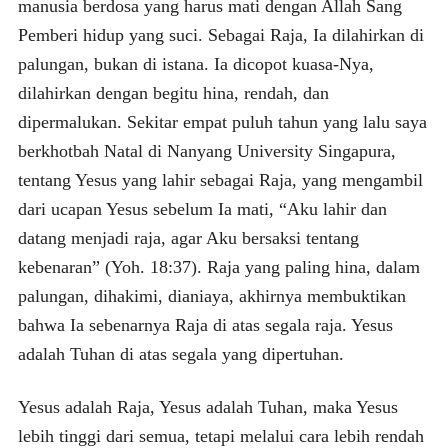
manusia berdosa yang harus mati dengan Allah Sang
Pemberi hidup yang suci. Sebagai Raja, Ia dilahirkan di
palungan, bukan di istana. Ia dicopot kuasa-Nya,
dilahirkan dengan begitu hina, rendah, dan
dipermalukan. Sekitar empat puluh tahun yang lalu saya
berkhotbah Natal di Nanyang University Singapura,
tentang Yesus yang lahir sebagai Raja, yang mengambil
dari ucapan Yesus sebelum Ia mati, “Aku lahir dan
datang menjadi raja, agar Aku bersaksi tentang
kebenaran” (Yoh. 18:37). Raja yang paling hina, dalam
palungan, dihakimi, dianiaya, akhirnya membuktikan
bahwa Ia sebenarnya Raja di atas segala raja. Yesus
adalah Tuhan di atas segala yang dipertuhan.
Yesus adalah Raja, Yesus adalah Tuhan, maka Yesus
lebih tinggi dari semua, tetapi melalui cara lebih rendah