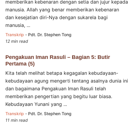
memberikan kebenaran dengan setia dan jujur kepada
manusia. Allah yang benar memberikan kebenaran
dan kesejatian diri-Nya dengan sukarela bagi
manusia, ...
Transkrip
-
Pdt. Dr. Stephen Tong
12 min read
Pengakuan Iman Rasuli – Bagian 5: Butir
Pertama (5)
Kita telah melihat betapa kegagalan kebudayaan-
kebudayaan agung mengerti tentang asalnya dunia ini
dan bagaimana Pengakuan Iman Rasuli telah
memberikan pengertian yang begitu luar biasa.
Kebudayaan Yunani yang ...
Transkrip
-
Pdt. Dr. Stephen Tong
11 min read