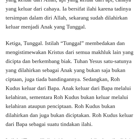
yang keluar dari cahaya. Ia bersifat ilahi karena tadinya
tersimpan dalam diri Allah, sekarang sudah dilahirkan
keluar menjadi Anak yang Tunggal.
Ketiga, Tunggal. Istilah “Tunggal” membedakan dan
mengistimewakan Kristus dari semua makhluk lain yang
dicipta dan berkembang biak. Tuhan Yesus satu-satunya
yang dilahirkan sebagai Anak yang bukan saja bukan
ciptaan, juga tiada bandingannya. Sedangkan, Roh
Kudus keluar dari Bapa. Anak keluar dari Bapa melalui
kelahiran, sementara Roh Kudus bukan keluar melalui
kelahiran ataupun penciptaan. Roh Kudus bukan
dilahirkan dan juga bukan diciptakan. Roh Kudus keluar
dari Bapa sebagai suatu tindakan ilahi.