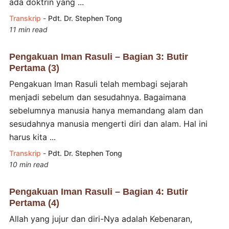
ada doktrin yang ...
Transkrip
-
Pdt. Dr. Stephen Tong
11 min read
Pengakuan Iman Rasuli – Bagian 3: Butir
Pertama (3)
Pengakuan Iman Rasuli telah membagi sejarah
menjadi sebelum dan sesudahnya. Bagaimana
sebelumnya manusia hanya memandang alam dan
sesudahnya manusia mengerti diri dan alam. Hal ini
harus kita ...
Transkrip
-
Pdt. Dr. Stephen Tong
10 min read
Pengakuan Iman Rasuli – Bagian 4: Butir
Pertama (4)
Allah yang jujur dan diri-Nya adalah Kebenaran,