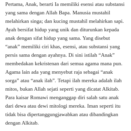
Pertama, Anak, berarti Ia memiliki esensi atau substansi
yang sama dengan Allah Bapa. Manusia mustahil
melahirkan singa; dan kucing mustahil melahirkan sapi.
Ayah bersifat hidup yang unik dan diturunkan kepada
anak dengan sifat hidup yang sama. Yang disebut
“anak” memiliki ciri khas, esensi, atau substansi yang
persis sama dengan ayahnya. Di sini istilah “Anak”
membedakan kekristenan dari semua agama mana pun.
Agama lain ada yang menyebut raja sebagai “anak
sorga” atau “anak ilah”. Tetapi ilah mereka adalah ilah
mitos, bukan Allah sejati seperti yang dicatat Alkitab.
Para kaisar Romawi menganggap diri salah satu anak
dari dewa atau dewi mitologi mereka. Iman seperti itu
tidak bisa dipertanggungjawabkan atau dibandingkan
dengan Alkitab.