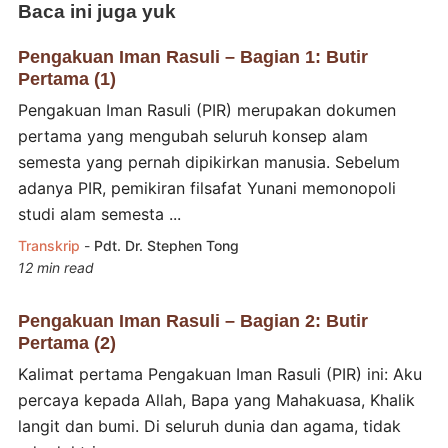
Baca ini juga yuk
Pengakuan Iman Rasuli – Bagian 1: Butir
Pertama (1)
Pengakuan Iman Rasuli (PIR) merupakan dokumen
pertama yang mengubah seluruh konsep alam
semesta yang pernah dipikirkan manusia. Sebelum
adanya PIR, pemikiran filsafat Yunani memonopoli
studi alam semesta ...
Transkrip
-
Pdt. Dr. Stephen Tong
12 min read
Pengakuan Iman Rasuli – Bagian 2: Butir
Pertama (2)
Kalimat pertama Pengakuan Iman Rasuli (PIR) ini: Aku
percaya kepada Allah, Bapa yang Mahakuasa, Khalik
langit dan bumi. Di seluruh dunia dan agama, tidak