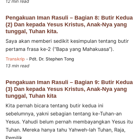
12 min read
Pengakuan Iman Rasuli – Bagian 8: Butir Kedua
(2) Dan kepada Yesus Kristus, Anak-Nya yang
tunggal, Tuhan kita.
Saya akan memberi sedikit kesimpulan tentang butir
pertama frasa ke-2 (“Bapa yang Mahakuasa”).
Transkrip
-
Pdt. Dr. Stephen Tong
13 min read
Pengakuan Iman Rasuli – Bagian 9: Butir Kedua
(3) Dan kepada Yesus Kristus, Anak-Nya yang
tunggal, Tuhan kita
Kita pernah bicara tentang butir kedua ini
sebelumnya, yakni sebagian tentang ke-Tuhan-an
Yesus. Yahudi belum pernah membayangkan Yesus itu
Tuhan. Mereka hanya tahu Yahweh-lah Tuhan, Raja,
Pemilik, ...