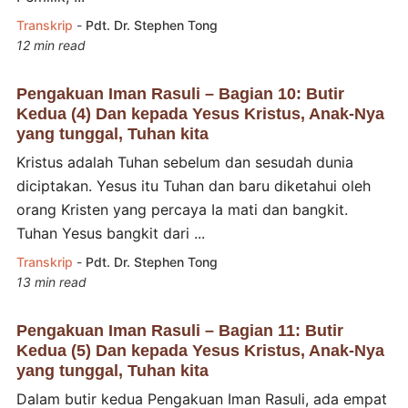
Transkrip
-
Pdt. Dr. Stephen Tong
12 min read
Pengakuan Iman Rasuli – Bagian 10: Butir
Kedua (4) Dan kepada Yesus Kristus, Anak-Nya
yang tunggal, Tuhan kita
Kristus adalah Tuhan sebelum dan sesudah dunia
diciptakan. Yesus itu Tuhan dan baru diketahui oleh
orang Kristen yang percaya Ia mati dan bangkit.
Tuhan Yesus bangkit dari ...
Transkrip
-
Pdt. Dr. Stephen Tong
13 min read
Pengakuan Iman Rasuli – Bagian 11: Butir
Kedua (5) Dan kepada Yesus Kristus, Anak-Nya
yang tunggal, Tuhan kita
Dalam butir kedua Pengakuan Iman Rasuli, ada empat