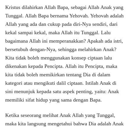
Kristus dilahirkan Allah Bapa, sebagai Allah Anak yang
Tunggal. Allah Bapa bernama Yehovah. Yehovah adalah
Allah yang ada dan cukup pada diri-Nya sendiri, dari
kekal sampai kekal, maka Allah itu Tunggal. Lalu
bagaimana Allah ini memperanakkan? Apakah ada istri,
bersetubuh dengan-Nya, sehingga melahirkan Anak?
Kita tidak boleh menggunakan konsep ciptaan lalu
dikenakan kepada Pencipta. Allah itu Pencipta, maka
kita tidak boleh memikirkan tentang Dia di dalam
kategori atau mengikuti dalil ciptaan. Istilah Anak di
sini menunjuk kepada satu aspek penting, yaitu: Anak
memiliki sifat hidup yang sama dengan Bapa.
Ketika seseorang melihat Anak Allah yang Tunggal,
maka kita langsung mengetahui bahwa Dia adalah Anak