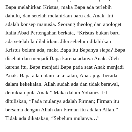
Bapa melahirkan Kristus, maka Bapa ada terlebih
dahulu, dan setelah melahirkan baru ada Anak. Ini
adalah konsep manusia. Seorang theolog dan apologet
Italia Abad Pertengahan berkata, “Kristus bukan baru
ada setelah Ia dilahirkan. Jika sebelum dilahirkan
Kristus belum ada, maka Bapa itu Bapanya siapa? Bapa
disebut dan menjadi Bapa karena adanya Anak. Oleh
karena itu, Bapa menjadi Bapa pada saat Anak menjadi
Anak. Bapa ada dalam kekekalan, Anak juga berada
dalam kekekalan. Allah sudah ada dan tidak berawal,
demikian pula Anak.” Maka dalam Yohanes 1:1
dituliskan, “Pada mulanya adalah Firman; Firman itu
bersama dengan Allah dan Firman itu adalah Allah.”
Tidak ada dikatakan, “Sebelum mulanya…”