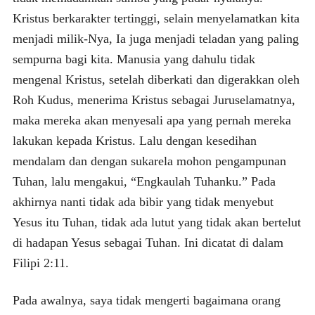
Kristus berkarakter tertinggi, selain menyelamatkan kita
menjadi milik-Nya, Ia juga menjadi teladan yang paling
sempurna bagi kita. Manusia yang dahulu tidak
mengenal Kristus, setelah diberkati dan digerakkan oleh
Roh Kudus, menerima Kristus sebagai Juruselamatnya,
maka mereka akan menyesali apa yang pernah mereka
lakukan kepada Kristus. Lalu dengan kesedihan
mendalam dan dengan sukarela mohon pengampunan
Tuhan, lalu mengakui, “Engkaulah Tuhanku.” Pada
akhirnya nanti tidak ada bibir yang tidak menyebut
Yesus itu Tuhan, tidak ada lutut yang tidak akan bertelut
di hadapan Yesus sebagai Tuhan. Ini dicatat di dalam
Filipi 2:11.
Pada awalnya, saya tidak mengerti bagaimana orang