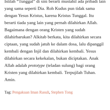
Istilah “Tunggal” di sini berarti mustahil ada pribadi lain
yang sama seperti Dia. Roh Kudus pun tidak sama
dengan Yesus Kristus, karena Kristus Tunggal. Itu
berarti tiada yang lain yang pernah dilahirkan Allah.
Bagaimana dengan orang Kristen yang sudah
dilahirbarukan? Alkitab berkata, kita dilahirkan secara
ciptaan, yang sudah jatuh ke dalam dosa, lalu dipanggil
kembali dengan Injil dan dilahirkan kembali. Yesus
dilahirkan secara kekekalan, bukan diciptakan. Anak
Allah adalah
prototype
(teladan sulung) bagi orang
Kristen yang dilahirkan kembali. Terpujilah Tuhan.
Amin.
Tag:
Pengakuan Iman Rasuli
,
Stephen Tong