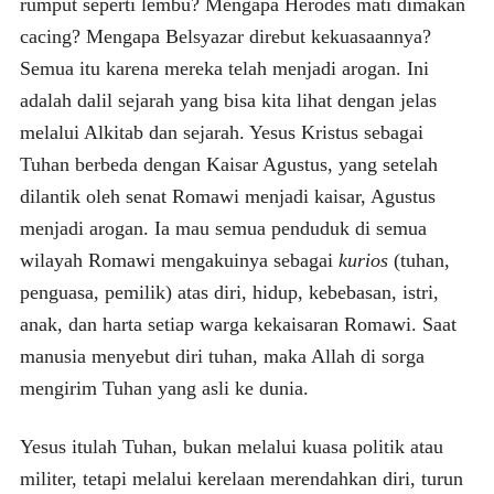
rumput seperti lembu? Mengapa Herodes mati dimakan
cacing? Mengapa Belsyazar direbut kekuasaannya?
Semua itu karena mereka telah menjadi arogan. Ini
adalah dalil sejarah yang bisa kita lihat dengan jelas
melalui Alkitab dan sejarah. Yesus Kristus sebagai
Tuhan berbeda dengan Kaisar Agustus, yang setelah
dilantik oleh senat Romawi menjadi kaisar, Agustus
menjadi arogan. Ia mau semua penduduk di semua
wilayah Romawi mengakuinya sebagai
kurios
(tuhan,
penguasa, pemilik) atas diri, hidup, kebebasan, istri,
anak, dan harta setiap warga kekaisaran Romawi. Saat
manusia menyebut diri tuhan, maka Allah di sorga
mengirim Tuhan yang asli ke dunia.
Yesus itulah Tuhan, bukan melalui kuasa politik atau
militer, tetapi melalui kerelaan merendahkan diri, turun