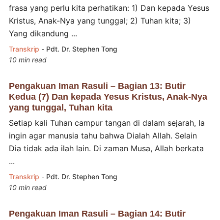
frasa yang perlu kita perhatikan: 1) Dan kepada Yesus
Kristus, Anak-Nya yang tunggal; 2) Tuhan kita; 3)
Yang dikandung ...
Transkrip
-
Pdt. Dr. Stephen Tong
10 min read
Pengakuan Iman Rasuli – Bagian 13: Butir
Kedua (7) Dan kepada Yesus Kristus, Anak-Nya
yang tunggal, Tuhan kita
Setiap kali Tuhan campur tangan di dalam sejarah, Ia
ingin agar manusia tahu bahwa Dialah Allah. Selain
Dia tidak ada ilah lain. Di zaman Musa, Allah berkata
...
Transkrip
-
Pdt. Dr. Stephen Tong
10 min read
Pengakuan Iman Rasuli – Bagian 14: Butir