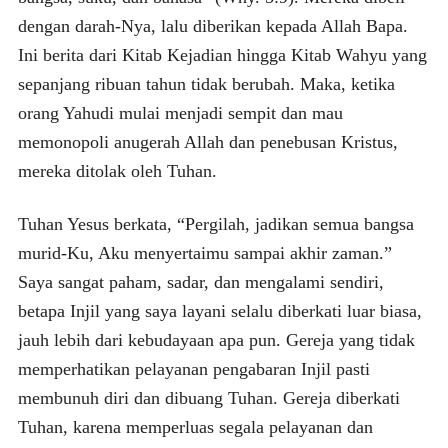
dengan darah-Nya, lalu diberikan kepada Allah Bapa.
Ini berita dari Kitab Kejadian hingga Kitab Wahyu yang
sepanjang ribuan tahun tidak berubah. Maka, ketika
orang Yahudi mulai menjadi sempit dan mau
memonopoli anugerah Allah dan penebusan Kristus,
mereka ditolak oleh Tuhan.
Tuhan Yesus berkata, “Pergilah, jadikan semua bangsa
murid-Ku, Aku menyertaimu sampai akhir zaman.”
Saya sangat paham, sadar, dan mengalami sendiri,
betapa Injil yang saya layani selalu diberkati luar biasa,
jauh lebih dari kebudayaan apa pun. Gereja yang tidak
memperhatikan pelayanan pengabaran Injil pasti
membunuh diri dan dibuang Tuhan. Gereja diberkati
Tuhan, karena memperluas segala pelayanan dan