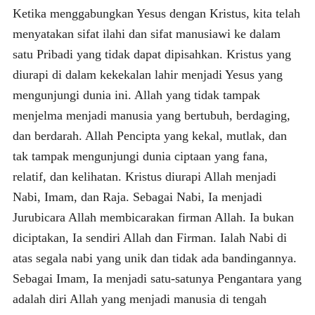
Ketika menggabungkan Yesus dengan Kristus, kita telah
menyatakan sifat ilahi dan sifat manusiawi ke dalam
satu Pribadi yang tidak dapat dipisahkan. Kristus yang
diurapi di dalam kekekalan lahir menjadi Yesus yang
mengunjungi dunia ini. Allah yang tidak tampak
menjelma menjadi manusia yang bertubuh, berdaging,
dan berdarah. Allah Pencipta yang kekal, mutlak, dan
tak tampak mengunjungi dunia ciptaan yang fana,
relatif, dan kelihatan. Kristus diurapi Allah menjadi
Nabi, Imam, dan Raja. Sebagai Nabi, Ia menjadi
Jurubicara Allah membicarakan firman Allah. Ia bukan
diciptakan, Ia sendiri Allah dan Firman. Ialah Nabi di
atas segala nabi yang unik dan tidak ada bandingannya.
Sebagai Imam, Ia menjadi satu-satunya Pengantara yang
adalah diri Allah yang menjadi manusia di tengah