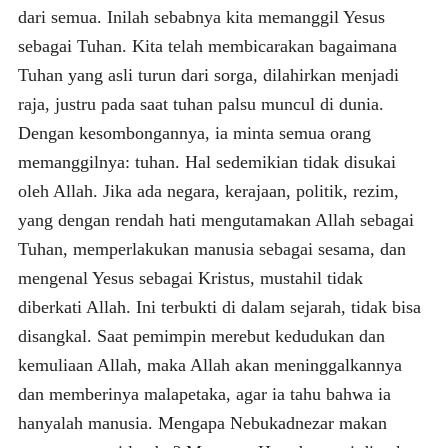
dari semua. Inilah sebabnya kita memanggil Yesus
sebagai Tuhan. Kita telah membicarakan bagaimana
Tuhan yang asli turun dari sorga, dilahirkan menjadi
raja, justru pada saat tuhan palsu muncul di dunia.
Dengan kesombongannya, ia minta semua orang
memanggilnya: tuhan. Hal sedemikian tidak disukai
oleh Allah. Jika ada negara, kerajaan, politik, rezim,
yang dengan rendah hati mengutamakan Allah sebagai
Tuhan, memperlakukan manusia sebagai sesama, dan
mengenal Yesus sebagai Kristus, mustahil tidak
diberkati Allah. Ini terbukti di dalam sejarah, tidak bisa
disangkal. Saat pemimpin merebut kedudukan dan
kemuliaan Allah, maka Allah akan meninggalkannya
dan memberinya malapetaka, agar ia tahu bahwa ia
hanyalah manusia. Mengapa Nebukadnezar makan