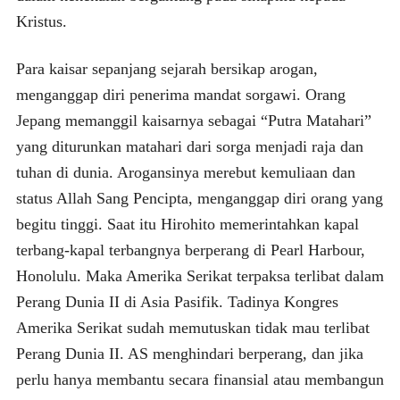
Kristus.
Para kaisar sepanjang sejarah bersikap arogan,
menganggap diri penerima mandat sorgawi. Orang
Jepang memanggil kaisarnya sebagai “Putra Matahari”
yang diturunkan matahari dari sorga menjadi raja dan
tuhan di dunia. Arogansinya merebut kemuliaan dan
status Allah Sang Pencipta, menganggap diri orang yang
begitu tinggi. Saat itu Hirohito memerintahkan kapal
terbang-kapal terbangnya berperang di Pearl Harbour,
Honolulu. Maka Amerika Serikat terpaksa terlibat dalam
Perang Dunia II di Asia Pasifik. Tadinya Kongres
Amerika Serikat sudah memutuskan tidak mau terlibat
Perang Dunia II. AS menghindari berperang, dan jika
perlu hanya membantu secara finansial atau membangun