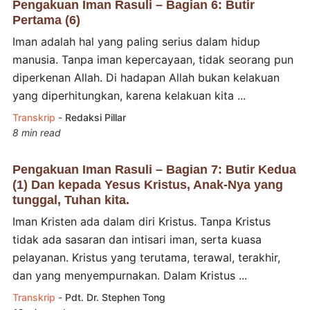
Pengakuan Iman Rasuli – Bagian 6: Butir
Pertama (6)
Iman adalah hal yang paling serius dalam hidup
manusia. Tanpa iman kepercayaan, tidak seorang pun
diperkenan Allah. Di hadapan Allah bukan kelakuan
yang diperhitungkan, karena kelakuan kita ...
Transkrip
-
Redaksi Pillar
8 min read
Pengakuan Iman Rasuli – Bagian 7: Butir Kedua
(1) Dan kepada Yesus Kristus, Anak-Nya yang
tunggal, Tuhan kita.
Iman Kristen ada dalam diri Kristus. Tanpa Kristus
tidak ada sasaran dan intisari iman, serta kuasa
pelayanan. Kristus yang terutama, terawal, terakhir,
dan yang menyempurnakan. Dalam Kristus ...
Transkrip
-
Pdt. Dr. Stephen Tong