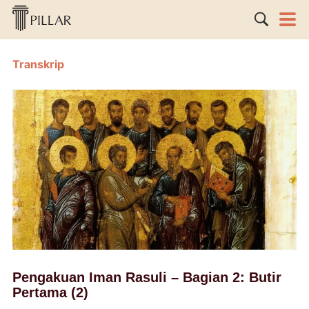
Transkrip
Pengakuan Iman Rasuli – Bagian 2: Butir
Pertama (2)