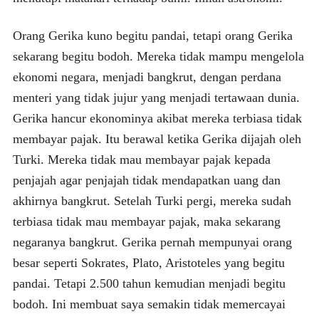
Orang Gerika kuno begitu pandai, tetapi orang Gerika
sekarang begitu bodoh. Mereka tidak mampu mengelola
ekonomi negara, menjadi bangkrut, dengan perdana
menteri yang tidak jujur yang menjadi tertawaan dunia.
Gerika hancur ekonominya akibat mereka terbiasa tidak
membayar pajak. Itu berawal ketika Gerika dijajah oleh
Turki. Mereka tidak mau membayar pajak kepada
penjajah agar penjajah tidak mendapatkan uang dan
akhirnya bangkrut. Setelah Turki pergi, mereka sudah
terbiasa tidak mau membayar pajak, maka sekarang
negaranya bangkrut. Gerika pernah mempunyai orang
besar seperti Sokrates, Plato, Aristoteles yang begitu
pandai. Tetapi 2.500 tahun kemudian menjadi begitu
bodoh. Ini membuat saya semakin tidak memercayai