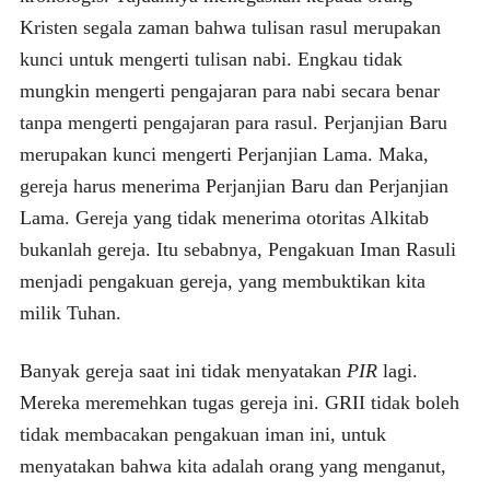
Kristen segala zaman bahwa tulisan rasul merupakan
kunci untuk mengerti tulisan nabi. Engkau tidak
mungkin mengerti pengajaran para nabi secara benar
tanpa mengerti pengajaran para rasul. Perjanjian Baru
merupakan kunci mengerti Perjanjian Lama. Maka,
gereja harus menerima Perjanjian Baru dan Perjanjian
Lama. Gereja yang tidak menerima otoritas Alkitab
bukanlah gereja. Itu sebabnya, Pengakuan Iman Rasuli
menjadi pengakuan gereja, yang membuktikan kita
milik Tuhan.
Banyak gereja saat ini tidak menyatakan
PIR
lagi.
Mereka meremehkan tugas gereja ini. GRII tidak boleh
tidak membacakan pengakuan iman ini, untuk
menyatakan bahwa kita adalah orang yang menganut,