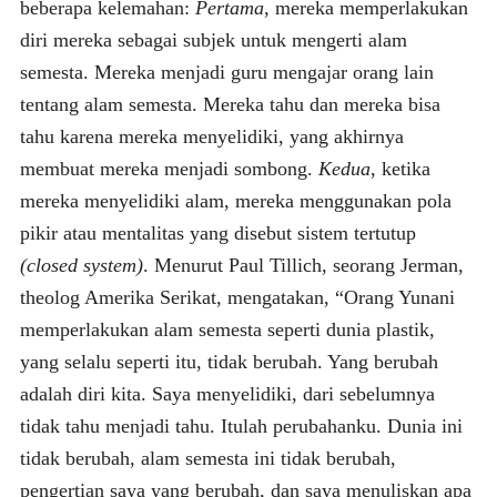
beberapa kelemahan:
Pertama
, mereka memperlakukan
diri mereka sebagai subjek untuk mengerti alam
semesta. Mereka menjadi guru mengajar orang lain
tentang alam semesta. Mereka tahu dan mereka bisa
tahu karena mereka menyelidiki, yang akhirnya
membuat mereka menjadi sombong.
Kedua
, ketika
mereka menyelidiki alam, mereka menggunakan pola
pikir atau mentalitas yang disebut sistem tertutup
(closed system)
. Menurut Paul Tillich, seorang Jerman,
theolog Amerika Serikat, mengatakan, “Orang Yunani
memperlakukan alam semesta seperti dunia plastik,
yang selalu seperti itu, tidak berubah. Yang berubah
adalah diri kita. Saya menyelidiki, dari sebelumnya
tidak tahu menjadi tahu. Itulah perubahanku. Dunia ini
tidak berubah, alam semesta ini tidak berubah,
pengertian saya yang berubah, dan saya menuliskan apa