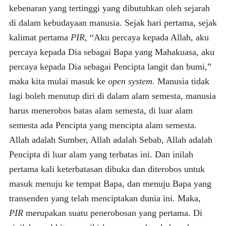
kebenaran yang tertinggi yang dibutuhkan oleh sejarah
di dalam kebudayaan manusia. Sejak hari pertama, sejak
kalimat pertama
PIR
, “Aku percaya kepada Allah, aku
percaya kepada Dia sebagai Bapa yang Mahakuasa, aku
percaya kepada Dia sebagai Pencipta langit dan bumi,”
maka kita mulai masuk ke
open system
. Manusia tidak
lagi boleh menutup diri di dalam alam semesta, manusia
harus menerobos batas alam semesta, di luar alam
semesta ada Pencipta yang mencipta alam semesta.
Allah adalah Sumber, Allah adalah Sebab, Allah adalah
Pencipta di luar alam yang terbatas ini. Dan inilah
pertama kali keterbatasan dibuka dan diterobos untuk
masuk menuju ke tempat Bapa, dan menuju Bapa yang
transenden yang telah menciptakan dunia ini. Maka,
PIR
merupakan suatu penerobosan yang pertama. Di