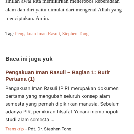
sinilah awal kita memikirkan menerobos keberadaan
alam dan diri yaitu dimulai dari mengenal Allah yang
menciptakan. Amin.
Tag:
Pengakuan Iman Rasuli
,
Stephen Tong
Baca ini juga yuk
Pengakuan Iman Rasuli – Bagian 1: Butir
Pertama (1)
Pengakuan Iman Rasuli (PIR) merupakan dokumen
pertama yang mengubah seluruh konsep alam
semesta yang pernah dipikirkan manusia. Sebelum
adanya PIR, pemikiran filsafat Yunani memonopoli
studi alam semesta ...
Transkrip
-
Pdt. Dr. Stephen Tong