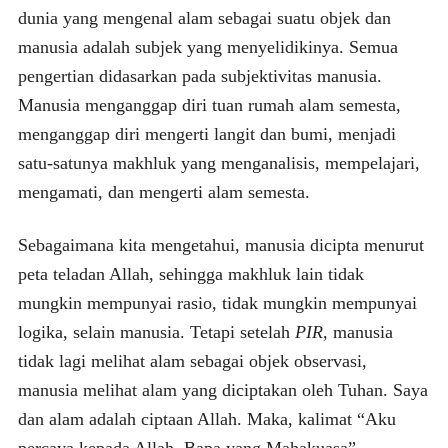
dunia yang mengenal alam sebagai suatu objek dan
manusia adalah subjek yang menyelidikinya. Semua
pengertian didasarkan pada subjektivitas manusia.
Manusia menganggap diri tuan rumah alam semesta,
menganggap diri mengerti langit dan bumi, menjadi
satu-satunya makhluk yang menganalisis, mempelajari,
mengamati, dan mengerti alam semesta.
Sebagaimana kita mengetahui, manusia dicipta menurut
peta teladan Allah, sehingga makhluk lain tidak
mungkin mempunyai rasio, tidak mungkin mempunyai
logika, selain manusia. Tetapi setelah
PIR
, manusia
tidak lagi melihat alam sebagai objek observasi,
manusia melihat alam yang diciptakan oleh Tuhan. Saya
dan alam adalah ciptaan Allah. Maka, kalimat “Aku
percaya kepada Allah, Bapa yang Mahakuasa”,