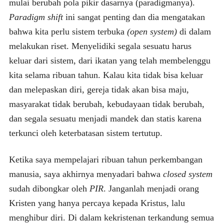
mulai berubah pola pikir dasarnya (paradigmanya).
Paradigm shift
ini sangat penting dan dia mengatakan
bahwa kita perlu sistem terbuka
(open system)
di dalam
melakukan riset. Menyelidiki segala sesuatu harus
keluar dari sistem, dari ikatan yang telah membelenggu
kita selama ribuan tahun. Kalau kita tidak bisa keluar
dan melepaskan diri, gereja tidak akan bisa maju,
masyarakat tidak berubah, kebudayaan tidak berubah,
dan segala sesuatu menjadi mandek dan statis karena
terkunci oleh keterbatasan sistem tertutup.
Ketika saya mempelajari ribuan tahun perkembangan
manusia, saya akhirnya menyadari bahwa
closed system
sudah dibongkar oleh
PIR
. Janganlah menjadi orang
Kristen yang hanya percaya kepada Kristus, lalu
menghibur diri. Di dalam kekristenan terkandung semua