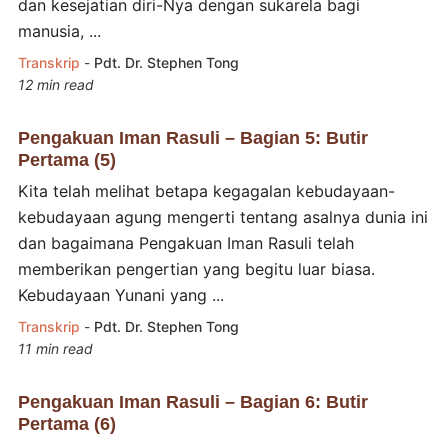
dan kesejatian diri-Nya dengan sukarela bagi
manusia, ...
Transkrip
-
Pdt. Dr. Stephen Tong
12 min read
Pengakuan Iman Rasuli – Bagian 5: Butir
Pertama (5)
Kita telah melihat betapa kegagalan kebudayaan-
kebudayaan agung mengerti tentang asalnya dunia ini
dan bagaimana Pengakuan Iman Rasuli telah
memberikan pengertian yang begitu luar biasa.
Kebudayaan Yunani yang ...
Transkrip
-
Pdt. Dr. Stephen Tong
11 min read
Pengakuan Iman Rasuli – Bagian 6: Butir
Pertama (6)