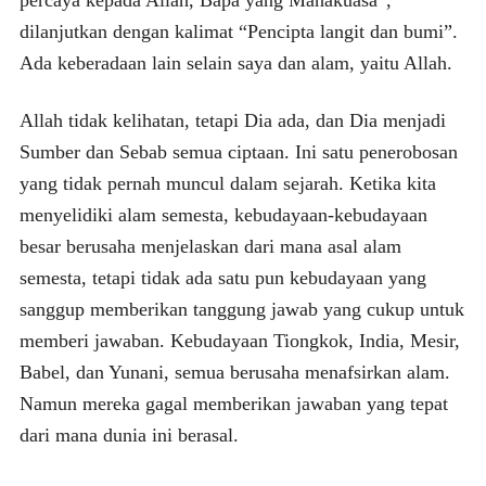
dilanjutkan dengan kalimat “Pencipta langit dan bumi”.
Ada keberadaan lain selain saya dan alam, yaitu Allah.
Allah tidak kelihatan, tetapi Dia ada, dan Dia menjadi
Sumber dan Sebab semua ciptaan. Ini satu penerobosan
yang tidak pernah muncul dalam sejarah. Ketika kita
menyelidiki alam semesta, kebudayaan-kebudayaan
besar berusaha menjelaskan dari mana asal alam
semesta, tetapi tidak ada satu pun kebudayaan yang
sanggup memberikan tanggung jawab yang cukup untuk
memberi jawaban. Kebudayaan Tiongkok, India, Mesir,
Babel, dan Yunani, semua berusaha menafsirkan alam.
Namun mereka gagal memberikan jawaban yang tepat
dari mana dunia ini berasal.