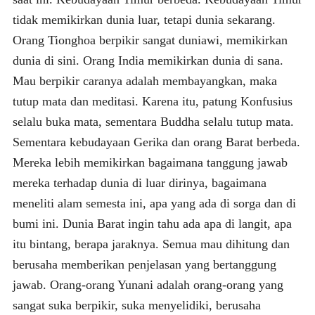
tidak memikirkan dunia luar, tetapi dunia sekarang.
Orang Tionghoa berpikir sangat duniawi, memikirkan
dunia di sini. Orang India memikirkan dunia di sana.
Mau berpikir caranya adalah membayangkan, maka
tutup mata dan meditasi. Karena itu, patung Konfusius
selalu buka mata, sementara Buddha selalu tutup mata.
Sementara kebudayaan Gerika dan orang Barat berbeda.
Mereka lebih memikirkan bagaimana tanggung jawab
mereka terhadap dunia di luar dirinya, bagaimana
meneliti alam semesta ini, apa yang ada di sorga dan di
bumi ini. Dunia Barat ingin tahu ada apa di langit, apa
itu bintang, berapa jaraknya. Semua mau dihitung dan
berusaha memberikan penjelasan yang bertanggung
jawab. Orang-orang Yunani adalah orang-orang yang
sangat suka berpikir, suka menyelidiki, berusaha