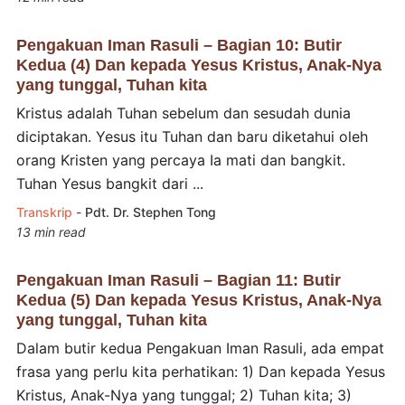
Pengakuan Iman Rasuli – Bagian 10: Butir
Kedua (4) Dan kepada Yesus Kristus, Anak-Nya
yang tunggal, Tuhan kita
Kristus adalah Tuhan sebelum dan sesudah dunia
diciptakan. Yesus itu Tuhan dan baru diketahui oleh
orang Kristen yang percaya Ia mati dan bangkit.
Tuhan Yesus bangkit dari ...
Transkrip
-
Pdt. Dr. Stephen Tong
13 min read
Pengakuan Iman Rasuli – Bagian 11: Butir
Kedua (5) Dan kepada Yesus Kristus, Anak-Nya
yang tunggal, Tuhan kita
Dalam butir kedua Pengakuan Iman Rasuli, ada empat
frasa yang perlu kita perhatikan: 1) Dan kepada Yesus
Kristus, Anak-Nya yang tunggal; 2) Tuhan kita; 3)