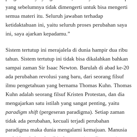
yang sebelumnya tidak dimengerti untuk bisa mengerti
semua materi itu. Seluruh jawaban terhadap
ketidaktahuan ini, yaitu seluruh proses perubahan saya
ini, saya ajarkan kepadamu.”
Sistem tertutup ini merajalela di dunia hampir dua ribu
tahun. Sistem tertutup ini tidak bisa dikalahkan bahkan
sampai zaman Sir Isaac Newton. Barulah di abad ke-20
ada perubahan revolusi yang baru, dari seorang filsuf
ilmu pengetahuan yang bernama Thomas Kuhn. Thomas
Kuhn adalah seorang filsuf Kristen Protestan, dan dia
mengajarkan satu istilah yang sangat penting, yaitu
paradigm shift
(pergeseran paradigma). Setiap zaman
tidak ada perubahan, kecuali terjadi perubahan
paradigma maka dunia mengalami kemajuan. Manusia