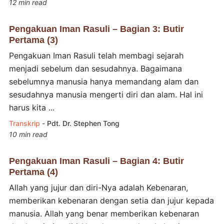
12 min read
Pengakuan Iman Rasuli – Bagian 3: Butir
Pertama (3)
Pengakuan Iman Rasuli telah membagi sejarah
menjadi sebelum dan sesudahnya. Bagaimana
sebelumnya manusia hanya memandang alam dan
sesudahnya manusia mengerti diri dan alam. Hal ini
harus kita ...
Transkrip
-
Pdt. Dr. Stephen Tong
10 min read
Pengakuan Iman Rasuli – Bagian 4: Butir
Pertama (4)
Allah yang jujur dan diri-Nya adalah Kebenaran,
memberikan kebenaran dengan setia dan jujur kepada
manusia. Allah yang benar memberikan kebenaran