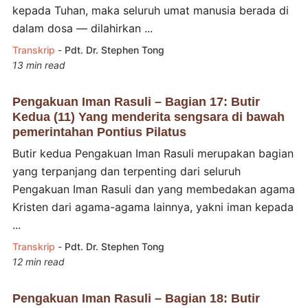
kepada Tuhan, maka seluruh umat manusia berada di
dalam dosa — dilahirkan ...
Transkrip
-
Pdt. Dr. Stephen Tong
13 min read
Pengakuan Iman Rasuli – Bagian 17: Butir
Kedua (11) Yang menderita sengsara di bawah
pemerintahan Pontius Pilatus
Butir kedua Pengakuan Iman Rasuli merupakan bagian
yang terpanjang dan terpenting dari seluruh
Pengakuan Iman Rasuli dan yang membedakan agama
Kristen dari agama-agama lainnya, yakni iman kepada
...
Transkrip
-
Pdt. Dr. Stephen Tong
12 min read
Pengakuan Iman Rasuli – Bagian 18: Butir