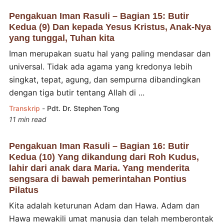
Pengakuan Iman Rasuli – Bagian 15: Butir
Kedua (9) Dan kepada Yesus Kristus, Anak-Nya
yang tunggal, Tuhan kita
Iman merupakan suatu hal yang paling mendasar dan
universal. Tidak ada agama yang kredonya lebih
singkat, tepat, agung, dan sempurna dibandingkan
dengan tiga butir tentang Allah di ...
Transkrip
-
Pdt. Dr. Stephen Tong
11 min read
Pengakuan Iman Rasuli – Bagian 16: Butir
Kedua (10) Yang dikandung dari Roh Kudus,
lahir dari anak dara Maria. Yang menderita
sengsara di bawah pemerintahan Pontius
Pilatus
Kita adalah keturunan Adam dan Hawa. Adam dan
Hawa mewakili umat manusia dan telah memberontak