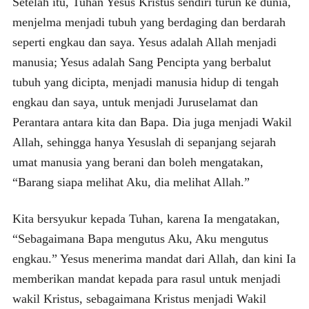
Setelah itu, Tuhan Yesus Kristus sendiri turun ke dunia,
menjelma menjadi tubuh yang berdaging dan berdarah
seperti engkau dan saya. Yesus adalah Allah menjadi
manusia; Yesus adalah Sang Pencipta yang berbalut
tubuh yang dicipta, menjadi manusia hidup di tengah
engkau dan saya, untuk menjadi Juruselamat dan
Perantara antara kita dan Bapa. Dia juga menjadi Wakil
Allah, sehingga hanya Yesuslah di sepanjang sejarah
umat manusia yang berani dan boleh mengatakan,
“Barang siapa melihat Aku, dia melihat Allah.”
Kita bersyukur kepada Tuhan, karena Ia mengatakan,
“Sebagaimana Bapa mengutus Aku, Aku mengutus
engkau.” Yesus menerima mandat dari Allah, dan kini Ia
memberikan mandat kepada para rasul untuk menjadi
wakil Kristus, sebagaimana Kristus menjadi Wakil