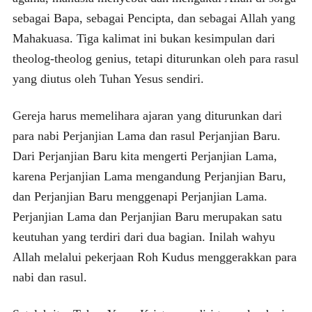
sebagai Bapa, sebagai Pencipta, dan sebagai Allah yang
Mahakuasa. Tiga kalimat ini bukan kesimpulan dari
theolog-theolog genius, tetapi diturunkan oleh para rasul
yang diutus oleh Tuhan Yesus sendiri.
Gereja harus memelihara ajaran yang diturunkan dari
para nabi Perjanjian Lama dan rasul Perjanjian Baru.
Dari Perjanjian Baru kita mengerti Perjanjian Lama,
karena Perjanjian Lama mengandung Perjanjian Baru,
dan Perjanjian Baru menggenapi Perjanjian Lama.
Perjanjian Lama dan Perjanjian Baru merupakan satu
keutuhan yang terdiri dari dua bagian. Inilah wahyu
Allah melalui pekerjaan Roh Kudus menggerakkan para
nabi dan rasul.