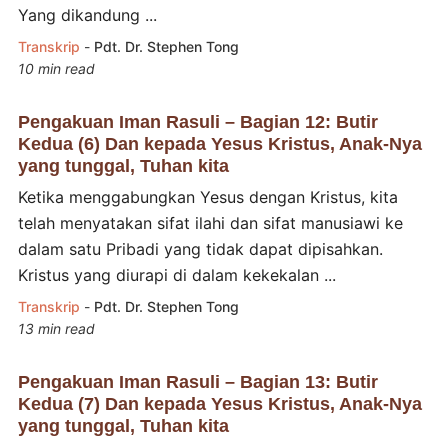
Yang dikandung ...
Transkrip
-
Pdt. Dr. Stephen Tong
10 min read
Pengakuan Iman Rasuli – Bagian 12: Butir
Kedua (6) Dan kepada Yesus Kristus, Anak-Nya
yang tunggal, Tuhan kita
Ketika menggabungkan Yesus dengan Kristus, kita
telah menyatakan sifat ilahi dan sifat manusiawi ke
dalam satu Pribadi yang tidak dapat dipisahkan.
Kristus yang diurapi di dalam kekekalan ...
Transkrip
-
Pdt. Dr. Stephen Tong
13 min read
Pengakuan Iman Rasuli – Bagian 13: Butir
Kedua (7) Dan kepada Yesus Kristus, Anak-Nya
yang tunggal, Tuhan kita