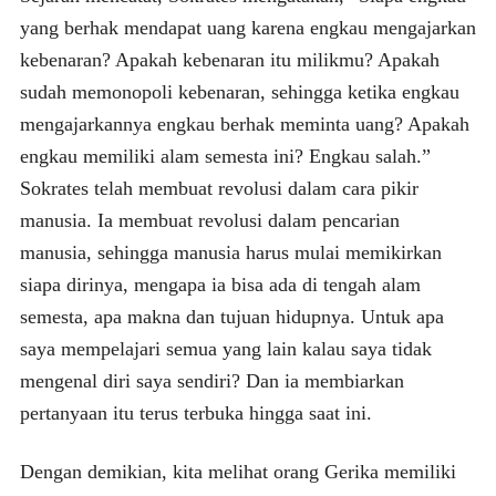
yang berhak mendapat uang karena engkau mengajarkan
kebenaran? Apakah kebenaran itu milikmu? Apakah
sudah memonopoli kebenaran, sehingga ketika engkau
mengajarkannya engkau berhak meminta uang? Apakah
engkau memiliki alam semesta ini? Engkau salah.”
Sokrates telah membuat revolusi dalam cara pikir
manusia. Ia membuat revolusi dalam pencarian
manusia, sehingga manusia harus mulai memikirkan
siapa dirinya, mengapa ia bisa ada di tengah alam
semesta, apa makna dan tujuan hidupnya. Untuk apa
saya mempelajari semua yang lain kalau saya tidak
mengenal diri saya sendiri? Dan ia membiarkan
pertanyaan itu terus terbuka hingga saat ini.
Dengan demikian, kita melihat orang Gerika memiliki