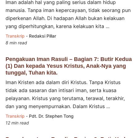
Iman adalah hal yang paling serius dalam hidup
manusia. Tanpa iman kepercayaan, tidak seorang pun
diperkenan Allah. Di hadapan Allah bukan kelakuan
yang diperhitungkan, karena kelakuan kita ...
Transkrip
-
Redaksi Pillar
8 min read
Pengakuan Iman Rasuli – Bagian 7: Butir Kedua
(1) Dan kepada Yesus Kristus, Anak-Nya yang
tunggal, Tuhan kita.
Iman Kristen ada dalam diri Kristus. Tanpa Kristus
tidak ada sasaran dan intisari iman, serta kuasa
pelayanan. Kristus yang terutama, terawal, terakhir,
dan yang menyempurnakan. Dalam Kristus ...
Transkrip
-
Pdt. Dr. Stephen Tong
12 min read