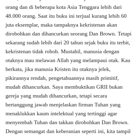
orang dan di beberapa kota Asia Tenggara lebih dari
48.000 orang. Saat itu buku ini terjual kurang lebih 60
juta eksemplar, maka tampaknya kekristenan akan
dirobohkan dan dihancurkan seorang Dan Brown. Tetapi
sekarang sudah lebih dari 20 tahun sejak buku itu terbit,
kekristenan tidak roboh. Mustahil, manusia dengan
otaknya mau melawan Allah yang melampaui otak. Kau
berkata, jika manusia Kristen itu otaknya jelek,
pikirannya rendah, pengetahuannya masih primitif,
mudah dihancurkan. Saya membuktikan GRII bukan
gereja yang mudah dihancurkan, tetapi secara
bertanggung jawab menjelaskan firman Tuhan yang
menaklukkan kaum intelektual yang tertinggi agar
menyembah Tuhan dan takkan dirobohkan Dan Brown.
Dengan semangat dan keberanian seperti ini, kita tampil