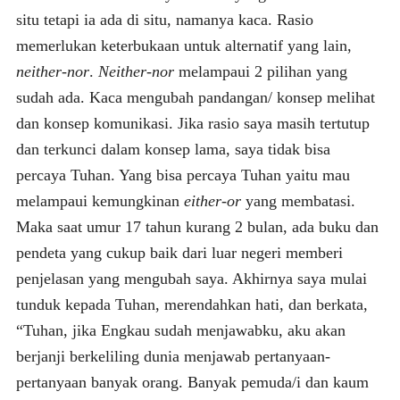
situ tetapi ia ada di situ, namanya kaca. Rasio
memerlukan keterbukaan untuk alternatif yang lain,
neither-nor
.
Neither-nor
melampaui 2 pilihan yang
sudah ada. Kaca mengubah pandangan/ konsep melihat
dan konsep komunikasi. Jika rasio saya masih tertutup
dan terkunci dalam konsep lama, saya tidak bisa
percaya Tuhan. Yang bisa percaya Tuhan yaitu mau
melampaui kemungkinan
either-or
yang membatasi.
Maka saat umur 17 tahun kurang 2 bulan, ada buku dan
pendeta yang cukup baik dari luar negeri memberi
penjelasan yang mengubah saya. Akhirnya saya mulai
tunduk kepada Tuhan, merendahkan hati, dan berkata,
“Tuhan, jika Engkau sudah menjawabku, aku akan
berjanji berkeliling dunia menjawab pertanyaan-
pertanyaan banyak orang. Banyak pemuda/i dan kaum