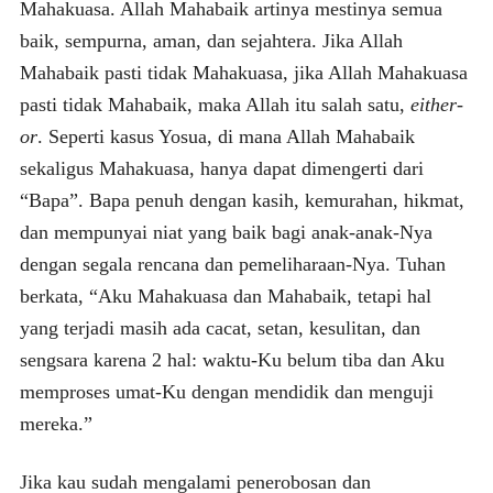
Mahakuasa. Allah Mahabaik artinya mestinya semua
baik, sempurna, aman, dan sejahtera. Jika Allah
Mahabaik pasti tidak Mahakuasa, jika Allah Mahakuasa
pasti tidak Mahabaik, maka Allah itu salah satu,
either-
or
. Seperti kasus Yosua, di mana Allah Mahabaik
sekaligus Mahakuasa, hanya dapat dimengerti dari
“Bapa”. Bapa penuh dengan kasih, kemurahan, hikmat,
dan mempunyai niat yang baik bagi anak-anak-Nya
dengan segala rencana dan pemeliharaan-Nya. Tuhan
berkata, “Aku Mahakuasa dan Mahabaik, tetapi hal
yang terjadi masih ada cacat, setan, kesulitan, dan
sengsara karena 2 hal: waktu-Ku belum tiba dan Aku
memproses umat-Ku dengan mendidik dan menguji
mereka.”
Jika kau sudah mengalami penerobosan dan