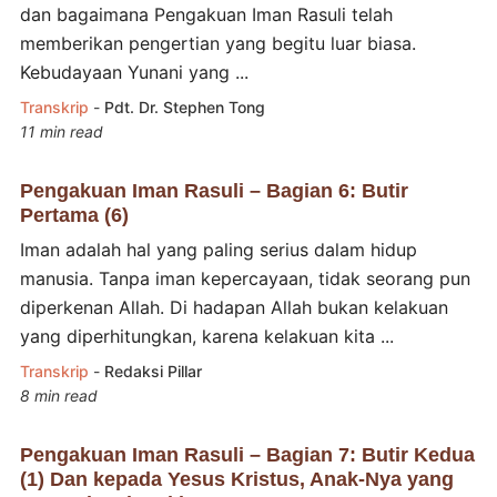
dan bagaimana Pengakuan Iman Rasuli telah
memberikan pengertian yang begitu luar biasa.
Kebudayaan Yunani yang ...
Transkrip
-
Pdt. Dr. Stephen Tong
11 min read
Pengakuan Iman Rasuli – Bagian 6: Butir
Pertama (6)
Iman adalah hal yang paling serius dalam hidup
manusia. Tanpa iman kepercayaan, tidak seorang pun
diperkenan Allah. Di hadapan Allah bukan kelakuan
yang diperhitungkan, karena kelakuan kita ...
Transkrip
-
Redaksi Pillar
8 min read
Pengakuan Iman Rasuli – Bagian 7: Butir Kedua
(1) Dan kepada Yesus Kristus, Anak-Nya yang