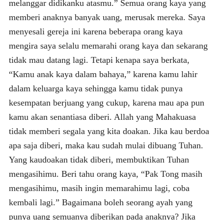
melanggar didikanku atasmu.” Semua orang kaya yang
memberi anaknya banyak uang, merusak mereka. Saya
menyesali gereja ini karena beberapa orang kaya
mengira saya selalu memarahi orang kaya dan sekarang
tidak mau datang lagi. Tetapi kenapa saya berkata,
“Kamu anak kaya dalam bahaya,” karena kamu lahir
dalam keluarga kaya sehingga kamu tidak punya
kesempatan berjuang yang cukup, karena mau apa pun
kamu akan senantiasa diberi. Allah yang Mahakuasa
tidak memberi segala yang kita doakan. Jika kau berdoa
apa saja diberi, maka kau sudah mulai dibuang Tuhan.
Yang kaudoakan tidak diberi, membuktikan Tuhan
mengasihimu. Beri tahu orang kaya, “Pak Tong masih
mengasihimu, masih ingin memarahimu lagi, coba
kembali lagi.” Bagaimana boleh seorang ayah yang
punya uang semuanya diberikan pada anaknya? Jika