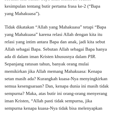
kesimpulan tentang butir pertama frasa ke-2 (“Bapa
yang Mahakuasa”).
Tidak dikatakan “Allah yang Mahakuasa” tetapi “Bapa
yang Mahakuasa” karena relasi Allah dengan kita itu
relasi yang intim antara Bapa dan anak, jadi kita sebut
Allah sebagai Bapa. Sebutan Allah sebagai Bapa hanya
ada di dalam iman Kristen khususnya dalam
PIR
.
Sepanjang ratusan tahun, banyak orang mulai
memikirkan jika Allah memang Mahakuasa: Kenapa
setan masih ada? Kurangkah kuasa-Nya menyingkirkan
semua kesengsaraan? Dan, kenapa dunia ini masih tidak
sempurna? Maka, atas butir ini orang-orang menyerang
iman Kristen, “Allah pasti tidak sempurna, jika
sempurna kenapa kuasa-Nya tidak bisa melenyapkan