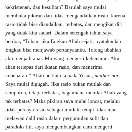
kekristenan, dan kesulitan? Barulah saya mulai
membuka pikiran dan tidak mengandalkan rasio, karena
rasio tidak bisa diandalkan, terbatas, dan mengikat diri
yang tidak kita sadari. Dalam setengah tahun saya
berdoa, “Tuhan, jika Engkau Allah sejati, nyatakanlah
Engkau bisa menjawab pertanyaanku. Tolong ubahlah
aku menjadi anak-Mu yang mengerti kebenaran. Aku
akan terlepas dari ikatan rasio, dan menerima
kebenaran.” Allah berkata kepada Yosua,
neither-nor
.
Saya mulai digugah. Jika rasio bukan mutlak dan
sempurna, tetapi terbatas, bagaimana menilai Allah yang
tak terbatas? Maka pikiran saya mulai loncat, melalui
tidak percaya rasio sebagai mutlak, tetapi tidak mau
melawan dalil rasio dalam pergumulan sulit dan
paradoks ini, saya mengembangkan cara mengerti