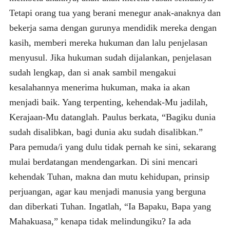
Tetapi orang tua yang berani menegur anak-anaknya dan
bekerja sama dengan gurunya mendidik mereka dengan
kasih, memberi mereka hukuman dan lalu penjelasan
menyusul. Jika hukuman sudah dijalankan, penjelasan
sudah lengkap, dan si anak sambil mengakui
kesalahannya menerima hukuman, maka ia akan
menjadi baik. Yang terpenting, kehendak-Mu jadilah,
Kerajaan-Mu datanglah. Paulus berkata, “Bagiku dunia
sudah disalibkan, bagi dunia aku sudah disalibkan.”
Para pemuda/i yang dulu tidak pernah ke sini, sekarang
mulai berdatangan mendengarkan. Di sini mencari
kehendak Tuhan, makna dan mutu kehidupan, prinsip
perjuangan, agar kau menjadi manusia yang berguna
dan diberkati Tuhan. Ingatlah, “Ia Bapaku, Bapa yang
Mahakuasa,” kenapa tidak melindungiku? Ia ada