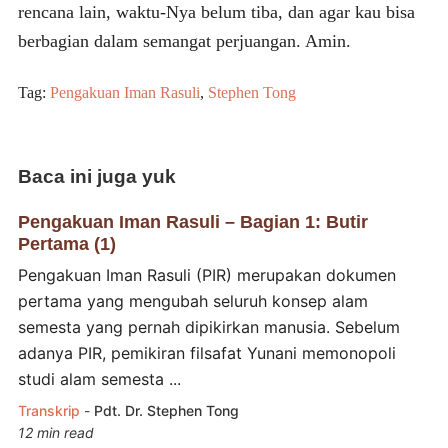
rencana lain, waktu-Nya belum tiba, dan agar kau bisa
berbagian dalam semangat perjuangan. Amin.
Tag:
Pengakuan Iman Rasuli
,
Stephen Tong
Baca ini juga yuk
Pengakuan Iman Rasuli – Bagian 1: Butir
Pertama (1)
Pengakuan Iman Rasuli (PIR) merupakan dokumen
pertama yang mengubah seluruh konsep alam
semesta yang pernah dipikirkan manusia. Sebelum
adanya PIR, pemikiran filsafat Yunani memonopoli
studi alam semesta ...
Transkrip
-
Pdt. Dr. Stephen Tong
12 min read