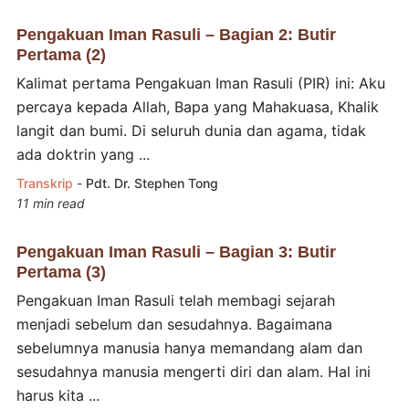
Pengakuan Iman Rasuli – Bagian 2: Butir
Pertama (2)
Kalimat pertama Pengakuan Iman Rasuli (PIR) ini: Aku
percaya kepada Allah, Bapa yang Mahakuasa, Khalik
langit dan bumi. Di seluruh dunia dan agama, tidak
ada doktrin yang ...
Transkrip
-
Pdt. Dr. Stephen Tong
11 min read
Pengakuan Iman Rasuli – Bagian 3: Butir
Pertama (3)
Pengakuan Iman Rasuli telah membagi sejarah
menjadi sebelum dan sesudahnya. Bagaimana
sebelumnya manusia hanya memandang alam dan
sesudahnya manusia mengerti diri dan alam. Hal ini
harus kita ...