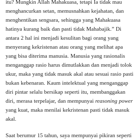
itu? Mungkin Allah Mahakuasa, tetapi Ia tidak mau
menghancurkan setan, memusnahkan kejahatan, dan
menghentikan sengsara, sehingga yang Mahakuasa
hatinya kurang baik dan pasti tidak Mahabajik.” Di
antara 2 hal ini menjadi kesulitan bagi orang yang
menyerang kekristenan atau orang yang melihat apa
yang bisa diterima manusia. Manusia yang rasionalis
menganggap rasio harus dimutlakkan dan menjadi tolok
ukur, maka yang tidak masuk akal atau sesuai rasio pasti
bukan kebenaran. Kaum intelektual yang menganggap
diri pintar selalu bersikap seperti itu, membanggakan
diri, merasa terpelajar, dan mempunyai
reasoning power
yang kuat, maka menilai kekristenan pasti tidak masuk
akal.
Saat berumur 15 tahun, saya mempunyai pikiran seperti