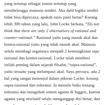
yang tertutup sebagai sistem tertutup yang
membelenggu manusia sendiri. Jika dalil logika sendiri
tidak bisa dipercaya, apakah rasio pasti benar? Kurang
lebih 300 tahun yang lalu, John Locke berkata, “
Do
not
think that there are only 2 alternatives of rational and
counter-rational
.” Rasional yaitu yang masuk akal dan
kontra-rasional yaitu yang tidak masuk akal. Manusia
selalu membagi segalanya menjadi 2 kemungkinan saja:
rasional dan kontra-rasional. Locke telah memberi
istilah penting dalam sejarah filsafat, “supra-rasional”,
yaitu sesuatu yang melampaui akal. Saya percaya, ada 2
hal yang sangat menonjol dalam pikiran Locke: konsep
supra-rasional dan toleransi. Ia menulis buku tentang
toleransi dan mengubah sistem agama di Inggris, karena
agama yang otoritatif selalu menganggap diri benar, dan