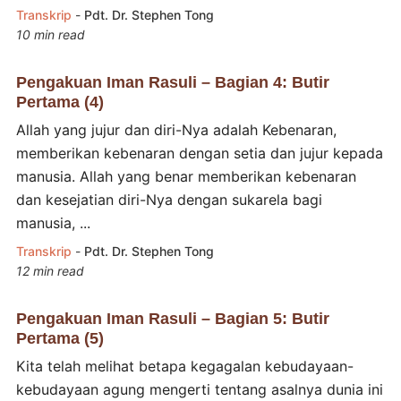
Transkrip
-
Pdt. Dr. Stephen Tong
10 min read
Pengakuan Iman Rasuli – Bagian 4: Butir
Pertama (4)
Allah yang jujur dan diri-Nya adalah Kebenaran,
memberikan kebenaran dengan setia dan jujur kepada
manusia. Allah yang benar memberikan kebenaran
dan kesejatian diri-Nya dengan sukarela bagi
manusia, ...
Transkrip
-
Pdt. Dr. Stephen Tong
12 min read
Pengakuan Iman Rasuli – Bagian 5: Butir
Pertama (5)
Kita telah melihat betapa kegagalan kebudayaan-
kebudayaan agung mengerti tentang asalnya dunia ini