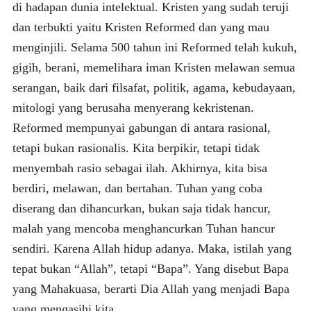
di hadapan dunia intelektual. Kristen yang sudah teruji
dan terbukti yaitu Kristen Reformed dan yang mau
menginjili. Selama 500 tahun ini Reformed telah kukuh,
gigih, berani, memelihara iman Kristen melawan semua
serangan, baik dari filsafat, politik, agama, kebudayaan,
mitologi yang berusaha menyerang kekristenan.
Reformed mempunyai gabungan di antara rasional,
tetapi bukan rasionalis. Kita berpikir, tetapi tidak
menyembah rasio sebagai ilah. Akhirnya, kita bisa
berdiri, melawan, dan bertahan. Tuhan yang coba
diserang dan dihancurkan, bukan saja tidak hancur,
malah yang mencoba menghancurkan Tuhan hancur
sendiri. Karena Allah hidup adanya. Maka, istilah yang
tepat bukan “Allah”, tetapi “Bapa”. Yang disebut Bapa
yang Mahakuasa, berarti Dia Allah yang menjadi Bapa
yang mengasihi kita.