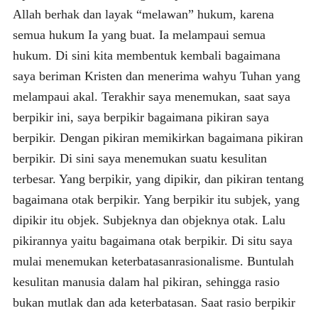
Allah berhak dan layak “melawan” hukum, karena
semua hukum Ia yang buat. Ia melampaui semua
hukum. Di sini kita membentuk kembali bagaimana
saya beriman Kristen dan menerima wahyu Tuhan yang
melampaui akal. Terakhir saya menemukan, saat saya
berpikir ini, saya berpikir bagaimana pikiran saya
berpikir. Dengan pikiran memikirkan bagaimana pikiran
berpikir. Di sini saya menemukan suatu kesulitan
terbesar. Yang berpikir, yang dipikir, dan pikiran tentang
bagaimana otak berpikir. Yang berpikir itu subjek, yang
dipikir itu objek. Subjeknya dan objeknya otak. Lalu
pikirannya yaitu bagaimana otak berpikir. Di situ saya
mulai menemukan keterbatasanrasionalisme. Buntulah
kesulitan manusia dalam hal pikiran, sehingga rasio
bukan mutlak dan ada keterbatasan. Saat rasio berpikir