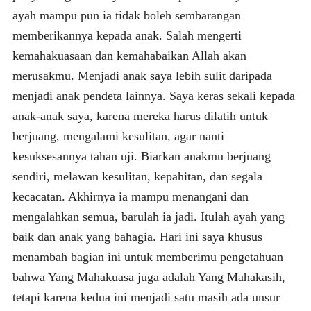
ayah mampu pun ia tidak boleh sembarangan
memberikannya kepada anak. Salah mengerti
kemahakuasaan dan kemahabaikan Allah akan
merusakmu. Menjadi anak saya lebih sulit daripada
menjadi anak pendeta lainnya. Saya keras sekali kepada
anak-anak saya, karena mereka harus dilatih untuk
berjuang, mengalami kesulitan, agar nanti
kesuksesannya tahan uji. Biarkan anakmu berjuang
sendiri, melawan kesulitan, kepahitan, dan segala
kecacatan. Akhirnya ia mampu menangani dan
mengalahkan semua, barulah ia jadi. Itulah ayah yang
baik dan anak yang bahagia. Hari ini saya khusus
menambah bagian ini untuk memberimu pengetahuan
bahwa Yang Mahakuasa juga adalah Yang Mahakasih,
tetapi karena kedua ini menjadi satu masih ada unsur