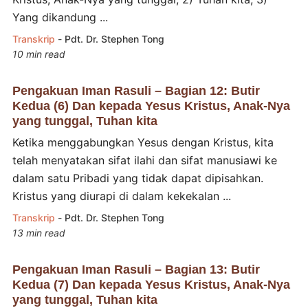
Yang dikandung ...
Transkrip
-
Pdt. Dr. Stephen Tong
10 min read
Pengakuan Iman Rasuli – Bagian 12: Butir
Kedua (6) Dan kepada Yesus Kristus, Anak-Nya
yang tunggal, Tuhan kita
Ketika menggabungkan Yesus dengan Kristus, kita
telah menyatakan sifat ilahi dan sifat manusiawi ke
dalam satu Pribadi yang tidak dapat dipisahkan.
Kristus yang diurapi di dalam kekekalan ...
Transkrip
-
Pdt. Dr. Stephen Tong
13 min read
Pengakuan Iman Rasuli – Bagian 13: Butir
Kedua (7) Dan kepada Yesus Kristus, Anak-Nya
yang tunggal, Tuhan kita