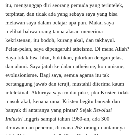
itu, menganggap diri seorang pemuda yang terintelek,
terpintar, dan tidak ada yang sebaya saya yang bisa
melawan saya dalam belajar apa pun. Maka, saya
melihat bahwa orang tanpa alasan menerima
kekristenan, itu bodoh, kurang akal, dan takhayul.
Pelan-pelan, saya dipengaruhi atheisme. Di mana Allah?
Saya tidak bisa lihat, buktikan, pikirkan dengan jelas,
dan alami. Saya jatuh ke dalam atheisme, komunisme,
evolusionisme. Bagi saya, semua agama itu tak
bertanggung jawab dan teruji, mustahil diterima kaum
intelektual. Akhirnya saya mulai pikir, jika Kristen tidak
masuk akal, kenapa umat Kristen begitu banyak dan
banyak di antaranya yang pintar? Sejak
Revolusi
Industri
Inggris sampai tahun 1960-an, ada 300
ilmuwan dan penemu, di mana 262 orang di antaranya