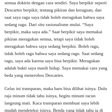
semua doktrin dengan cara sendiri. Saya berpikir seperti
Descartes berpikir, tentang pikiran dan keraguan, dan
saat saya ragu saya tidak boleh meragukan bahwa saya
sedang ragu. Dari situ rasionalisme mulai. “Saya
berpikir, maka saya ada.” Saat berpikir saya memakai
pikiran meragukan semua, tetapi saya tidak boleh
meragukan bahwa saya sedang berpikir. Boleh ragu,
tidak boleh ragu bahwa saya sedang ragu. Saat sedang
ragu, saya ada karena saya bisa berpikir. Meragukan
adalah bukti saya masih hidup. Saya memakai cara yang
beda yang menerobos Descartes.
Gelas ini transparan, maka baru bisa dilihat isinya. Dulu
raja minum tidak tahu isinya, begitu minum racun
langsung mati. Kaca transparan membuat saya lebih
mudah mendeteksi isinya. Benda yang tidak tahu ia di