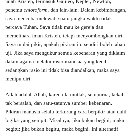
ialah Kristen, termasuk Galileo, Kepler, Newton,
penemu
chloroform
, dan lain-lain. Dalam kebimbangan,
saya mencoba melewati suatu jangka waktu tidak
percaya Tuhan. Saya tidak mau ke gereja dan
memelihara iman Kristen, tetapi menyombongkan diri.
Saya mulai pikir, apakah pikiran itu sendiri boleh tahan
uji. Jika saya mengukur semua kebenaran yang diklaim
dalam agama melalui rasio manusia yang kecil,
sedangkan rasio ini tidak bisa diandalkan, maka saya
menipu diri.
Allah adalah Allah, karena Ia mutlak, sempurna, kekal,
tak bersalah, dan satu-satunya sumber kebenaran.
Pikiran manusia selalu terkurung cara berpikir atau dalil
logika yang sempit. Misalnya, jika bukan begini, maka
begitu; jika bukan begitu, maka begini. Ini alternatif