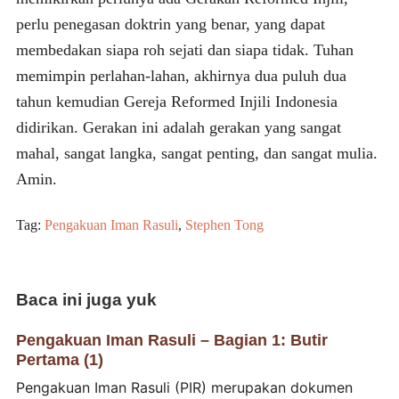
perlu penegasan doktrin yang benar, yang dapat
membedakan siapa roh sejati dan siapa tidak. Tuhan
memimpin perlahan-lahan, akhirnya dua puluh dua
tahun kemudian Gereja Reformed Injili Indonesia
didirikan. Gerakan ini adalah gerakan yang sangat
mahal, sangat langka, sangat penting, dan sangat mulia.
Amin.
Tag:
Pengakuan Iman Rasuli
,
Stephen Tong
Baca ini juga yuk
Pengakuan Iman Rasuli – Bagian 1: Butir
Pertama (1)
Pengakuan Iman Rasuli (PIR) merupakan dokumen