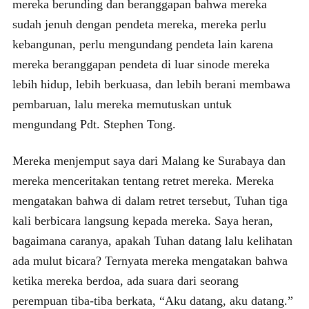
mereka berunding dan beranggapan bahwa mereka
sudah jenuh dengan pendeta mereka, mereka perlu
kebangunan, perlu mengundang pendeta lain karena
mereka beranggapan pendeta di luar sinode mereka
lebih hidup, lebih berkuasa, dan lebih berani membawa
pembaruan, lalu mereka memutuskan untuk
mengundang Pdt. Stephen Tong.
Mereka menjemput saya dari Malang ke Surabaya dan
mereka menceritakan tentang retret mereka. Mereka
mengatakan bahwa di dalam retret tersebut, Tuhan tiga
kali berbicara langsung kepada mereka. Saya heran,
bagaimana caranya, apakah Tuhan datang lalu kelihatan
ada mulut bicara? Ternyata mereka mengatakan bahwa
ketika mereka berdoa, ada suara dari seorang
perempuan tiba-tiba berkata, “Aku datang, aku datang.”