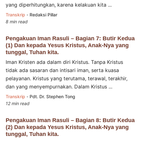
yang diperhitungkan, karena kelakuan kita ...
Transkrip
-
Redaksi Pillar
8 min read
Pengakuan Iman Rasuli – Bagian 7: Butir Kedua
(1) Dan kepada Yesus Kristus, Anak-Nya yang
tunggal, Tuhan kita.
Iman Kristen ada dalam diri Kristus. Tanpa Kristus
tidak ada sasaran dan intisari iman, serta kuasa
pelayanan. Kristus yang terutama, terawal, terakhir,
dan yang menyempurnakan. Dalam Kristus ...
Transkrip
-
Pdt. Dr. Stephen Tong
12 min read
Pengakuan Iman Rasuli – Bagian 8: Butir Kedua
(2) Dan kepada Yesus Kristus, Anak-Nya yang
tunggal, Tuhan kita.