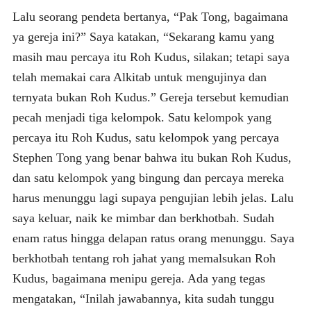
Lalu seorang pendeta bertanya, “Pak Tong, bagaimana
ya gereja ini?” Saya katakan, “Sekarang kamu yang
masih mau percaya itu Roh Kudus, silakan; tetapi saya
telah memakai cara Alkitab untuk mengujinya dan
ternyata bukan Roh Kudus.” Gereja tersebut kemudian
pecah menjadi tiga kelompok. Satu kelompok yang
percaya itu Roh Kudus, satu kelompok yang percaya
Stephen Tong yang benar bahwa itu bukan Roh Kudus,
dan satu kelompok yang bingung dan percaya mereka
harus menunggu lagi supaya pengujian lebih jelas. Lalu
saya keluar, naik ke mimbar dan berkhotbah. Sudah
enam ratus hingga delapan ratus orang menunggu. Saya
berkhotbah tentang roh jahat yang memalsukan Roh
Kudus, bagaimana menipu gereja. Ada yang tegas
mengatakan, “Inilah jawabannya, kita sudah tunggu