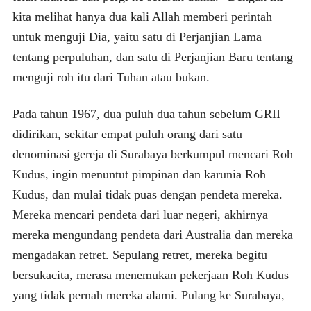
kita melihat hanya dua kali Allah memberi perintah
untuk menguji Dia, yaitu satu di Perjanjian Lama
tentang perpuluhan, dan satu di Perjanjian Baru tentang
menguji roh itu dari Tuhan atau bukan.
Pada tahun 1967, dua puluh dua tahun sebelum GRII
didirikan, sekitar empat puluh orang dari satu
denominasi gereja di Surabaya berkumpul mencari Roh
Kudus, ingin menuntut pimpinan dan karunia Roh
Kudus, dan mulai tidak puas dengan pendeta mereka.
Mereka mencari pendeta dari luar negeri, akhirnya
mereka mengundang pendeta dari Australia dan mereka
mengadakan retret. Sepulang retret, mereka begitu
bersukacita, merasa menemukan pekerjaan Roh Kudus
yang tidak pernah mereka alami. Pulang ke Surabaya,