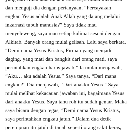
dan menguji dia dengan pertanyaan, “Percayakah
engkau Yesus adalah Anak Allah yang datang melalui
inkarnasi tubuh manusia?” Saya tidak mau
menyeleweng, saya mau setiap kalimat sesuai dengan
Alkitab. Banyak orang mulai gelisah. Lalu saya berkata,
“Demi nama Yesus Kristus, Firman yang menjadi
daging, yang mati dan bangkit dari orang mati, saya
perintahkan engkau harus jawab.” Ia mulai menjawab,
“Aku… aku adalah Yesus.” Saya tanya, “Dari mana
engkau?” Dia menjawab, “Dari anakku Yesus.” Saya
mulai melihat kekacauan jawaban ini, bagaimana Yesus
dari anakku Yesus. Saya tahu roh itu sudah gentar. Maka
saya bicara dengan tegas, “Demi nama Yesus Kristus,
saya perintahkan engkau jatuh.” Dalam dua detik
perempuan itu jatuh di tanah seperti orang sakit keras,