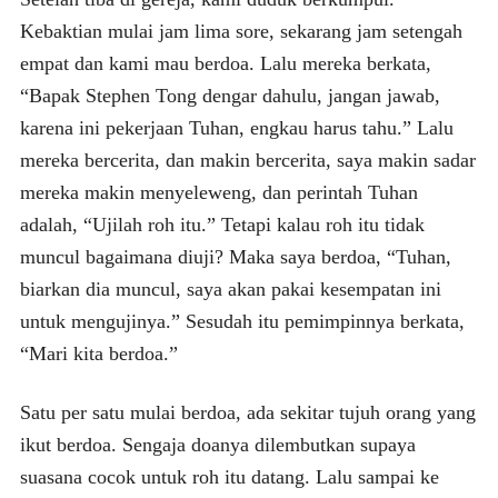
Kebaktian mulai jam lima sore, sekarang jam setengah
empat dan kami mau berdoa. Lalu mereka berkata,
“Bapak Stephen Tong dengar dahulu, jangan jawab,
karena ini pekerjaan Tuhan, engkau harus tahu.” Lalu
mereka bercerita, dan makin bercerita, saya makin sadar
mereka makin menyeleweng, dan perintah Tuhan
adalah, “Ujilah roh itu.” Tetapi kalau roh itu tidak
muncul bagaimana diuji? Maka saya berdoa, “Tuhan,
biarkan dia muncul, saya akan pakai kesempatan ini
untuk mengujinya.” Sesudah itu pemimpinnya berkata,
“Mari kita berdoa.”
Satu per satu mulai berdoa, ada sekitar tujuh orang yang
ikut berdoa. Sengaja doanya dilembutkan supaya
suasana cocok untuk roh itu datang. Lalu sampai ke