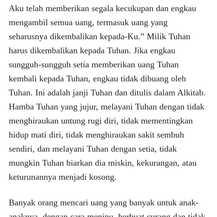
Aku telah memberikan segala kecukupan dan engkau
mengambil semua uang, termasuk uang yang
seharusnya dikembalikan kepada-Ku.” Milik Tuhan
harus dikembalikan kepada Tuhan. Jika engkau
sungguh-sungguh setia memberikan uang Tuhan
kembali kepada Tuhan, engkau tidak dibuang oleh
Tuhan. Ini adalah janji Tuhan dan ditulis dalam Alkitab.
Hamba Tuhan yang jujur, melayani Tuhan dengan tidak
menghiraukan untung rugi diri, tidak mementingkan
hidup mati diri, tidak menghiraukan sakit sembuh
sendiri, dan melayani Tuhan dengan setia, tidak
mungkin Tuhan biarkan dia miskin, kekurangan, atau
keturunannya menjadi kosong.
Banyak orang mencari uang yang banyak untuk anak-
anaknya, dengan cara menipu, berbuat curang dan tidak