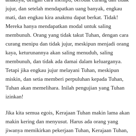
jujur, dan setelah mendapatkan uang banyak, engkau
mati, dan engkau kira anakmu dapat berkat. Tidak!
Mereka hanya mendapatkan modal untuk saling
membunuh. Orang yang tidak takut Tuhan, dengan cara
curang menipu dan tidak jujur, meskipun menjadi orang
kaya, keturunannya akan saling menuduh, saling
membunuh, dan tidak ada damai dalam keluarganya.
Tetapi jika engkau jujur melayani Tuhan, meskipun
miskin, dan setia memberi perpuluhan kepada Tuhan,
Tuhan akan memelihara. Inilah pengujian yang Tuhan
izinkan!
Jika kita semua egois, Kerajaan Tuhan makin lama akan
makin kering dan menyusut. Harus ada orang yang
jiwanya memikirkan pekerjaan Tuhan, Kerajaan Tuhan,