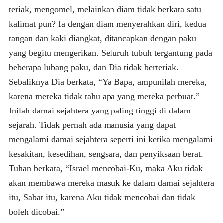
teriak, mengomel, melainkan diam tidak berkata satu
kalimat pun? Ia dengan diam menyerahkan diri, kedua
tangan dan kaki diangkat, ditancapkan dengan paku
yang begitu mengerikan. Seluruh tubuh tergantung pada
beberapa lubang paku, dan Dia tidak berteriak.
Sebaliknya Dia berkata, “Ya Bapa, ampunilah mereka,
karena mereka tidak tahu apa yang mereka perbuat.”
Inilah damai sejahtera yang paling tinggi di dalam
sejarah. Tidak pernah ada manusia yang dapat
mengalami damai sejahtera seperti ini ketika mengalami
kesakitan, kesedihan, sengsara, dan penyiksaan berat.
Tuhan berkata, “Israel mencobai-Ku, maka Aku tidak
akan membawa mereka masuk ke dalam damai sejahtera
itu, Sabat itu, karena Aku tidak mencobai dan tidak
boleh dicobai.”