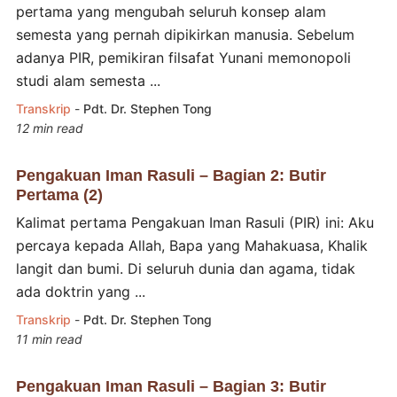
pertama yang mengubah seluruh konsep alam
semesta yang pernah dipikirkan manusia. Sebelum
adanya PIR, pemikiran filsafat Yunani memonopoli
studi alam semesta ...
Transkrip
-
Pdt. Dr. Stephen Tong
12 min read
Pengakuan Iman Rasuli – Bagian 2: Butir
Pertama (2)
Kalimat pertama Pengakuan Iman Rasuli (PIR) ini: Aku
percaya kepada Allah, Bapa yang Mahakuasa, Khalik
langit dan bumi. Di seluruh dunia dan agama, tidak
ada doktrin yang ...
Transkrip
-
Pdt. Dr. Stephen Tong
11 min read
Pengakuan Iman Rasuli – Bagian 3: Butir