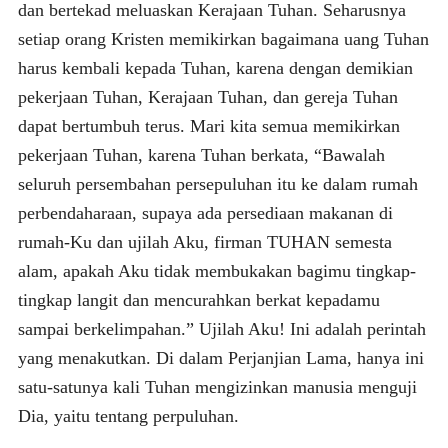
dan bertekad meluaskan Kerajaan Tuhan. Seharusnya
setiap orang Kristen memikirkan bagaimana uang Tuhan
harus kembali kepada Tuhan, karena dengan demikian
pekerjaan Tuhan, Kerajaan Tuhan, dan gereja Tuhan
dapat bertumbuh terus. Mari kita semua memikirkan
pekerjaan Tuhan, karena Tuhan berkata, “Bawalah
seluruh persembahan persepuluhan itu ke dalam rumah
perbendaharaan, supaya ada persediaan makanan di
rumah-Ku dan ujilah Aku, firman TUHAN semesta
alam, apakah Aku tidak membukakan bagimu tingkap-
tingkap langit dan mencurahkan berkat kepadamu
sampai berkelimpahan.” Ujilah Aku! Ini adalah perintah
yang menakutkan. Di dalam Perjanjian Lama, hanya ini
satu-satunya kali Tuhan mengizinkan manusia menguji
Dia, yaitu tentang perpuluhan.