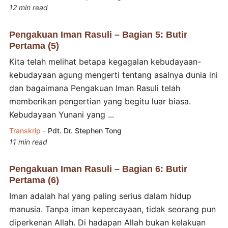
12 min read
Pengakuan Iman Rasuli – Bagian 5: Butir
Pertama (5)
Kita telah melihat betapa kegagalan kebudayaan-
kebudayaan agung mengerti tentang asalnya dunia ini
dan bagaimana Pengakuan Iman Rasuli telah
memberikan pengertian yang begitu luar biasa.
Kebudayaan Yunani yang ...
Transkrip
-
Pdt. Dr. Stephen Tong
11 min read
Pengakuan Iman Rasuli – Bagian 6: Butir
Pertama (6)
Iman adalah hal yang paling serius dalam hidup
manusia. Tanpa iman kepercayaan, tidak seorang pun
diperkenan Allah. Di hadapan Allah bukan kelakuan