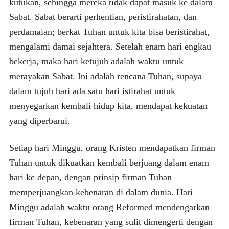
kutukan, sehingga mereka tidak dapat masuk ke dalam
Sabat. Sabat berarti perhentian, peristirahatan, dan
perdamaian; berkat Tuhan untuk kita bisa beristirahat,
mengalami damai sejahtera. Setelah enam hari engkau
bekerja, maka hari ketujuh adalah waktu untuk
merayakan Sabat. Ini adalah rencana Tuhan, supaya
dalam tujuh hari ada satu hari istirahat untuk
menyegarkan kembali hidup kita, mendapat kekuatan
yang diperbarui.
Setiap hari Minggu, orang Kristen mendapatkan firman
Tuhan untuk dikuatkan kembali berjuang dalam enam
hari ke depan, dengan prinsip firman Tuhan
memperjuangkan kebenaran di dalam dunia. Hari
Minggu adalah waktu orang Reformed mendengarkan
firman Tuhan, kebenaran yang sulit dimengerti dengan