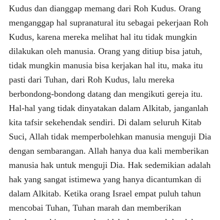
Kudus dan dianggap memang dari Roh Kudus. Orang
menganggap hal supranatural itu sebagai pekerjaan Roh
Kudus, karena mereka melihat hal itu tidak mungkin
dilakukan oleh manusia. Orang yang ditiup bisa jatuh,
tidak mungkin manusia bisa kerjakan hal itu, maka itu
pasti dari Tuhan, dari Roh Kudus, lalu mereka
berbondong-bondong datang dan mengikuti gereja itu.
Hal-hal yang tidak dinyatakan dalam Alkitab, janganlah
kita tafsir sekehendak sendiri. Di dalam seluruh Kitab
Suci, Allah tidak memperbolehkan manusia menguji Dia
dengan sembarangan. Allah hanya dua kali memberikan
manusia hak untuk menguji Dia. Hak sedemikian adalah
hak yang sangat istimewa yang hanya dicantumkan di
dalam Alkitab. Ketika orang Israel empat puluh tahun
mencobai Tuhan, Tuhan marah dan memberikan