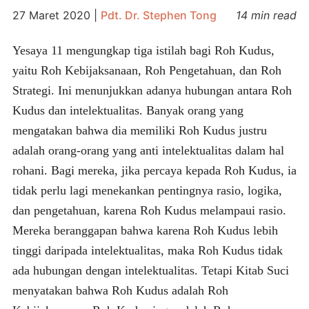
27 Maret 2020
|
Pdt. Dr. Stephen Tong
14 min read
Yesaya 11 mengungkap tiga istilah bagi Roh Kudus,
yaitu Roh Kebijaksanaan, Roh Pengetahuan, dan Roh
Strategi. Ini menunjukkan adanya hubungan antara Roh
Kudus dan intelektualitas. Banyak orang yang
mengatakan bahwa dia memiliki Roh Kudus justru
adalah orang-orang yang anti intelektualitas dalam hal
rohani. Bagi mereka, jika percaya kepada Roh Kudus, ia
tidak perlu lagi menekankan pentingnya rasio, logika,
dan pengetahuan, karena Roh Kudus melampaui rasio.
Mereka beranggapan bahwa karena Roh Kudus lebih
tinggi daripada intelektualitas, maka Roh Kudus tidak
ada hubungan dengan intelektualitas. Tetapi Kitab Suci
menyatakan bahwa Roh Kudus adalah Roh