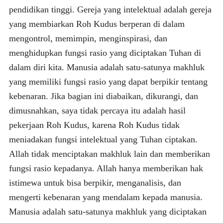
pendidikan tinggi. Gereja yang intelektual adalah gereja
yang membiarkan Roh Kudus berperan di dalam
mengontrol, memimpin, menginspirasi, dan
menghidupkan fungsi rasio yang diciptakan Tuhan di
dalam diri kita. Manusia adalah satu-satunya makhluk
yang memiliki fungsi rasio yang dapat berpikir tentang
kebenaran. Jika bagian ini diabaikan, dikurangi, dan
dimusnahkan, saya tidak percaya itu adalah hasil
pekerjaan Roh Kudus, karena Roh Kudus tidak
meniadakan fungsi intelektual yang Tuhan ciptakan.
Allah tidak menciptakan makhluk lain dan memberikan
fungsi rasio kepadanya. Allah hanya memberikan hak
istimewa untuk bisa berpikir, menganalisis, dan
mengerti kebenaran yang mendalam kepada manusia.
Manusia adalah satu-satunya makhluk yang diciptakan