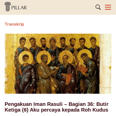
Transkrip
Pengakuan Iman Rasuli – Bagian 36: Butir
Ketiga (6) Aku percaya kepada Roh Kudus