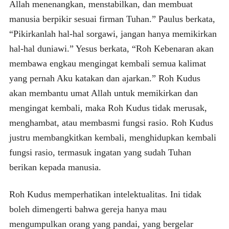
Allah menenangkan, menstabilkan, dan membuat
manusia berpikir sesuai firman Tuhan.” Paulus berkata,
“Pikirkanlah hal-hal sorgawi, jangan hanya memikirkan
hal-hal duniawi.” Yesus berkata, “Roh Kebenaran akan
membawa engkau mengingat kembali semua kalimat
yang pernah Aku katakan dan ajarkan.” Roh Kudus
akan membantu umat Allah untuk memikirkan dan
mengingat kembali, maka Roh Kudus tidak merusak,
menghambat, atau membasmi fungsi rasio. Roh Kudus
justru membangkitkan kembali, menghidupkan kembali
fungsi rasio, termasuk ingatan yang sudah Tuhan
berikan kepada manusia.
Roh Kudus memperhatikan intelektualitas. Ini tidak
boleh dimengerti bahwa gereja hanya mau
mengumpulkan orang yang pandai, yang bergelar