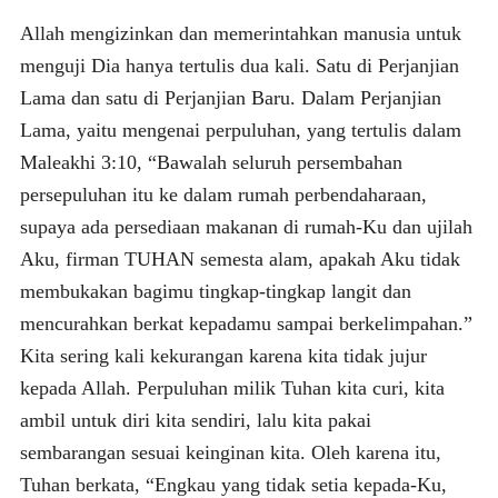
Allah mengizinkan dan memerintahkan manusia untuk
menguji Dia hanya tertulis dua kali. Satu di Perjanjian
Lama dan satu di Perjanjian Baru. Dalam Perjanjian
Lama, yaitu mengenai perpuluhan, yang tertulis dalam
Maleakhi 3:10, “Bawalah seluruh persembahan
persepuluhan itu ke dalam rumah perbendaharaan,
supaya ada persediaan makanan di rumah-Ku dan ujilah
Aku, firman TUHAN semesta alam, apakah Aku tidak
membukakan bagimu tingkap-tingkap langit dan
mencurahkan berkat kepadamu sampai berkelimpahan.”
Kita sering kali kekurangan karena kita tidak jujur
kepada Allah. Perpuluhan milik Tuhan kita curi, kita
ambil untuk diri kita sendiri, lalu kita pakai
sembarangan sesuai keinginan kita. Oleh karena itu,
Tuhan berkata, “Engkau yang tidak setia kepada-Ku,