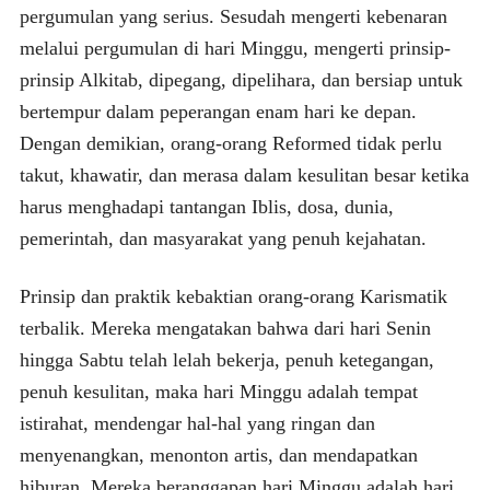
pergumulan yang serius. Sesudah mengerti kebenaran
melalui pergumulan di hari Minggu, mengerti prinsip-
prinsip Alkitab, dipegang, dipelihara, dan bersiap untuk
bertempur dalam peperangan enam hari ke depan.
Dengan demikian, orang-orang Reformed tidak perlu
takut, khawatir, dan merasa dalam kesulitan besar ketika
harus menghadapi tantangan Iblis, dosa, dunia,
pemerintah, dan masyarakat yang penuh kejahatan.
Prinsip dan praktik kebaktian orang-orang Karismatik
terbalik. Mereka mengatakan bahwa dari hari Senin
hingga Sabtu telah lelah bekerja, penuh ketegangan,
penuh kesulitan, maka hari Minggu adalah tempat
istirahat, mendengar hal-hal yang ringan dan
menyenangkan, menonton artis, dan mendapatkan
hiburan. Mereka beranggapan hari Minggu adalah hari