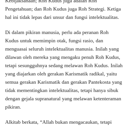
Kebijaksanaan; Roh Kudus juga adalah Roh
Pengetahuan; dan Roh Kudus juga Roh Strategi. Ketiga
hal ini tidak lepas dari unsur dan fungsi intelektualitas.
Di dalam pikiran manusia, perlu ada peranan Roh
Kudus untuk memimpin otak, fungsi rasio, dan
menguasai seluruh intelektualitas manusia. Inilah yang
dilawan oleh mereka yang mengaku penuh Roh Kudus,
tetapi sesungguhnya sedang melawan Roh Kudus. Inilah
yang diajarkan oleh gerakan Karismatik radikal, yaitu
semua gerakan Karismatik dan gerakan Pantekosta yang
tidak mementingkan intelektualitas, tetapi hanya sibuk
dengan gejala supranatural yang melawan ketenteraman
pikiran.
Alkitab berkata, “Allah bukan mengacaukan, tetapi