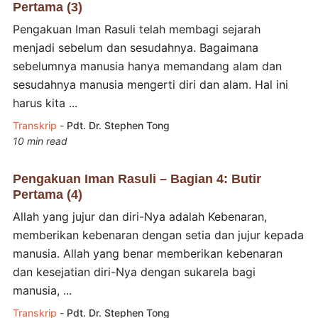
Pertama (3)
Pengakuan Iman Rasuli telah membagi sejarah
menjadi sebelum dan sesudahnya. Bagaimana
sebelumnya manusia hanya memandang alam dan
sesudahnya manusia mengerti diri dan alam. Hal ini
harus kita ...
Transkrip
-
Pdt. Dr. Stephen Tong
10 min read
Pengakuan Iman Rasuli – Bagian 4: Butir
Pertama (4)
Allah yang jujur dan diri-Nya adalah Kebenaran,
memberikan kebenaran dengan setia dan jujur kepada
manusia. Allah yang benar memberikan kebenaran
dan kesejatian diri-Nya dengan sukarela bagi
manusia, ...
Transkrip
-
Pdt. Dr. Stephen Tong