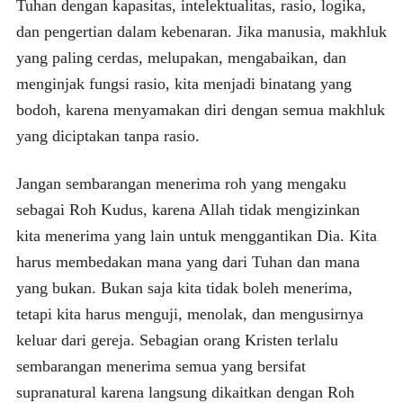
Tuhan dengan kapasitas, intelektualitas, rasio, logika,
dan pengertian dalam kebenaran. Jika manusia, makhluk
yang paling cerdas, melupakan, mengabaikan, dan
menginjak fungsi rasio, kita menjadi binatang yang
bodoh, karena menyamakan diri dengan semua makhluk
yang diciptakan tanpa rasio.
Jangan sembarangan menerima roh yang mengaku
sebagai Roh Kudus, karena Allah tidak mengizinkan
kita menerima yang lain untuk menggantikan Dia. Kita
harus membedakan mana yang dari Tuhan dan mana
yang bukan. Bukan saja kita tidak boleh menerima,
tetapi kita harus menguji, menolak, dan mengusirnya
keluar dari gereja. Sebagian orang Kristen terlalu
sembarangan menerima semua yang bersifat
supranatural karena langsung dikaitkan dengan Roh