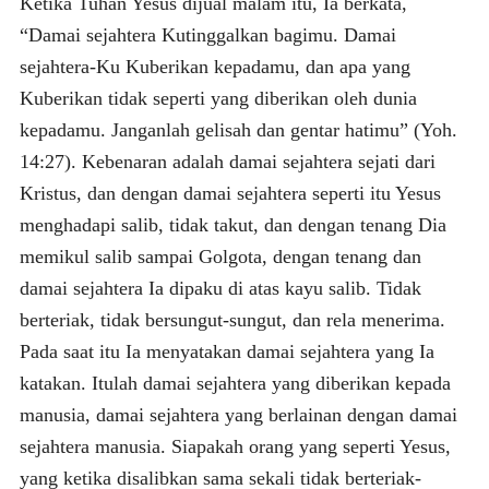
Ketika Tuhan Yesus dijual malam itu, Ia berkata,
“Damai sejahtera Kutinggalkan bagimu. Damai
sejahtera-Ku Kuberikan kepadamu, dan apa yang
Kuberikan tidak seperti yang diberikan oleh dunia
kepadamu. Janganlah gelisah dan gentar hatimu” (Yoh.
14:27). Kebenaran adalah damai sejahtera sejati dari
Kristus, dan dengan damai sejahtera seperti itu Yesus
menghadapi salib, tidak takut, dan dengan tenang Dia
memikul salib sampai Golgota, dengan tenang dan
damai sejahtera Ia dipaku di atas kayu salib. Tidak
berteriak, tidak bersungut-sungut, dan rela menerima.
Pada saat itu Ia menyatakan damai sejahtera yang Ia
katakan. Itulah damai sejahtera yang diberikan kepada
manusia, damai sejahtera yang berlainan dengan damai
sejahtera manusia. Siapakah orang yang seperti Yesus,
yang ketika disalibkan sama sekali tidak berteriak-