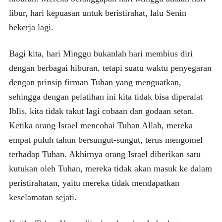
libur, hari kepuasan untuk beristirahat, lalu Senin
bekerja lagi.
Bagi kita, hari Minggu bukanlah hari membius diri
dengan berbagai hiburan, tetapi suatu waktu penyegaran
dengan prinsip firman Tuhan yang menguatkan,
sehingga dengan pelatihan ini kita tidak bisa diperalat
Iblis, kita tidak takut lagi cobaan dan godaan setan.
Ketika orang Israel mencobai Tuhan Allah, mereka
empat puluh tahun bersungut-sungut, terus mengomel
terhadap Tuhan. Akhirnya orang Israel diberikan satu
kutukan oleh Tuhan, mereka tidak akan masuk ke dalam
peristirahatan, yaitu mereka tidak mendapatkan
keselamatan sejati.